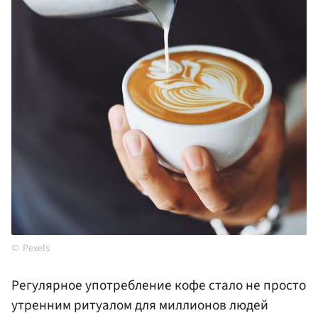
Pexels
Регулярное употребление кофе стало не просто
утренним ритуалом для миллионов людей