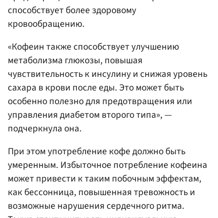
способствует более здоровому
кровообращению.
«Кофеин также способствует улучшению
метаболизма глюкозы, повышая
чувствительность к инсулину и снижая уровень
сахара в крови после еды. Это может быть
особенно полезно для предотвращения или
управления диабетом второго типа», —
подчеркнула она.
При этом употребление кофе должно быть
умеренным. Избыточное потребление кофеина
может привести к таким побочным эффектам,
как бессонница, повышенная тревожность и
возможные нарушения сердечного ритма.