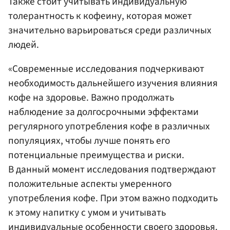
Также стоит учитывать индивидуальную
толерантность к кофеину, которая может
значительно варьироваться среди различных
людей.
«Современные исследования подчеркивают
необходимость дальнейшего изучения влияния
кофе на здоровье. Важно продолжать
наблюдение за долгосрочными эффектами
регулярного употребления кофе в различных
популяциях, чтобы лучше понять его
потенциальные преимущества и риски.
В данный момент исследования подтверждают
положительные аспекты умеренного
употребления кофе. При этом важно подходить
к этому напитку с умом и учитывать
индивидуальные особенности своего здоровья.