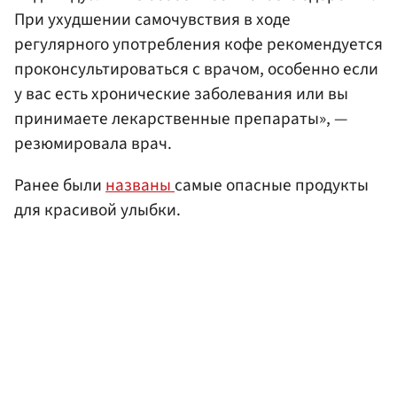
При ухудшении самочувствия в ходе
регулярного употребления кофе рекомендуется
проконсультироваться с врачом, особенно если
у вас есть хронические заболевания или вы
принимаете лекарственные препараты», —
резюмировала врач.
Ранее были
названы
самые опасные продукты
для красивой улыбки.