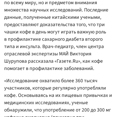
по всему миру, но и предметом внимания
множества научных исследований. Последние
данные, полученные китайскими учеными,
предоставляют доказательства того, что три
чашки кофе в день могут играть важную роль
в профилактике сахарного диабета второго
типа и инсульта. Врач-педиатр, член центра
отраслевой экспертизы МАЙ Виктория
Шурупова рассказала «Газете.Ru», как кофе
помогает в профилактике заболеваний.
«Исследование охватило более 360 тысяч
участников, которые регулярно употребляли
кофе. Основываясь на их пищевых привычках и
медицинских исследованиях, ученые
обнаружили, что употребление от 200 до 300 мг