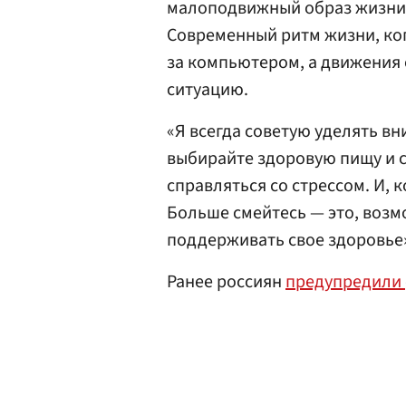
малоподвижный образ жизни 
Современный ритм жизни, ко
за компьютером, а движения 
ситуацию.
«Я всегда советую уделять в
выбирайте здоровую пищу и с
справляться со стрессом. И, 
Больше смейтесь — это, возм
поддерживать свое здоровье
Ранее россиян
предупредили