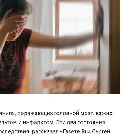
ваниях, поражающих головной мозг, важно
льтом и инфарктом. Эти два состояния
следствия, рассказал «Газете.Ru» Сергей