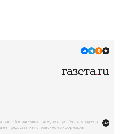
ехнологий и массовых коммуникаций (Роскомнадзор)
18+
ция не предоставляет справочной информации.