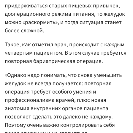
придерживаться старых пищевых привычек,
дооперационного режима питания, то желудок
можно «раскормить», и тогда ситуация станет
более сложной.
Такое, как отметил врач, происходит с каждым
четвертым пациентом. В этом случае требуется
повторная бариатрическая операция.
«Однако надо понимать, что снова уменьшить
желудок не всегда получается: повторная
операция требует особого умения и
профессионализма врачей, плюс новая
анатомия внутренних органов пациента
позволяет сделать это далеко не каждому.
Поэтому очень важно контролировать себя