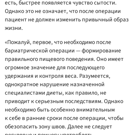
есть, быстрее появляется чувство сытости.
Однако это не означает, что после операции
пациент не должен изменить привычный образ
жизни.
«Пожалуй, первое, что необходимо после
бариатрической операции — формирование
правильного пищевого поведения. Оно имеет
огромное значение для последующего
удержания и контроля веса. Разумеется,
однократное нарушение назначенной
специалистами диеты, как правило, не
приводит к серьезным последствиям. Однако
необходимо быть особенно внимательным
к себе в ранние сроки после операции, чтобы
обезопасить зону швов. Далее не следует
регулярно и помногу употреблять