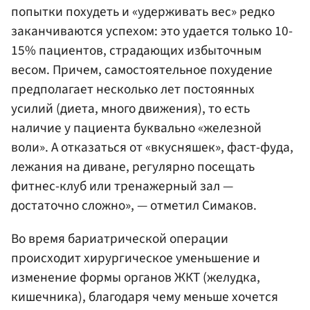
попытки похудеть и «удерживать вес» редко
заканчиваются успехом: это удается только 10-
15% пациентов, страдающих избыточным
весом. Причем, самостоятельное похудение
предполагает несколько лет постоянных
усилий (диета, много движения), то есть
наличие у пациента буквально «железной
воли». А отказаться от «вкусняшек», фаст-фуда,
лежания на диване, регулярно посещать
фитнес-клуб или тренажерный зал —
достаточно сложно», — отметил Симаков.
Во время бариатрической операции
происходит хирургическое уменьшение и
изменение формы органов ЖКТ (желудка,
кишечника), благодаря чему меньше хочется