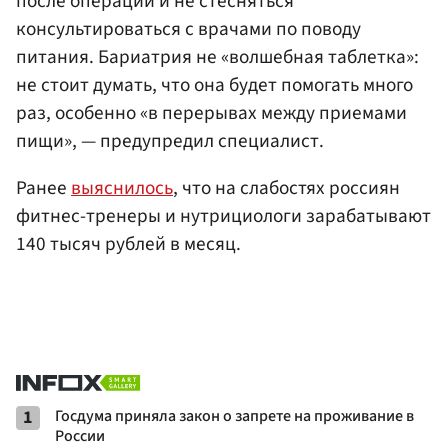
после операции и не стесняться
консультироваться с врачами по поводу
питания. Бариатрия не «волшебная таблетка»:
не стоит думать, что она будет помогать много
раз, особенно «в перерывах между приемами
пищи», — предупредил специалист.
Ранее
выяснилось
, что на слабостях россиян
фитнес-тренеры и нутрициологи зарабатывают
140 тысяч рублей в месяц.
1
Госдума приняла закон о запрете на проживание в
России