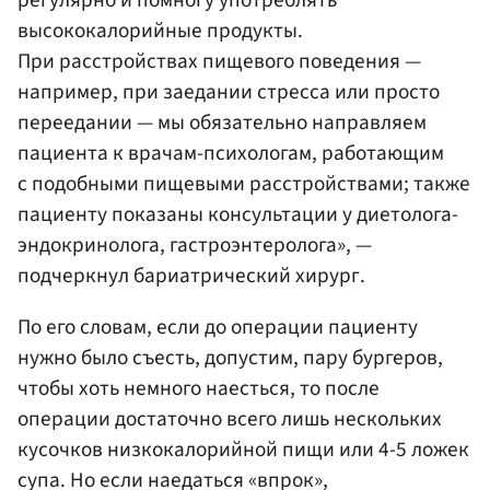
высококалорийные продукты.
При расстройствах пищевого поведения —
например, при заедании стресса или просто
переедании — мы обязательно направляем
пациента к врачам-психологам, работающим
с подобными пищевыми расстройствами; также
пациенту показаны консультации у диетолога-
эндокринолога, гастроэнтеролога», —
подчеркнул бариатрический хирург.
По его словам, если до операции пациенту
нужно было съесть, допустим, пару бургеров,
чтобы хоть немного наесться, то после
операции достаточно всего лишь нескольких
кусочков низкокалорийной пищи или 4-5 ложек
супа. Но если наедаться «впрок»,