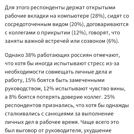
Для этого респонденты держат открытыми
рабочие вкладки на компьютере (28%), сидят со
сосредоточенным видом (20%), договариваются
с коллегами о прикрытии (12%), говорят, что
заняты важной встречей или созвоном (6%).
Однако 38% работающих россиян отмечают,
что хотя бы иногда испытывают стресс из-за
необходимости совмещать личные дела и
работу, 15% боятся быть замеченными
руководством, 12% испытывают чувство вины,
а 8% боятся потерять доверие коллег. 25%
респондентов признались, что хотя бы однажды
сталкивались с санкциями за выполнение
личных дел в рабочее время. Чаще всего это
был выговор от руководителя, ухудшение