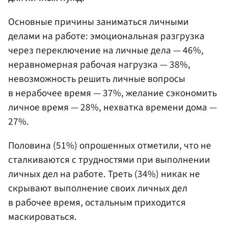
Основные причины заниматься личными
делами на работе: эмоциональная разгрузка
через переключение на личные дела — 46%,
неравномерная рабочая нагрузка — 38%,
невозможность решить личные вопросы
в нерабочее время — 37%, желание сэкономить
личное время — 28%, нехватка времени дома —
27%.
Половина (51%) опрошенных отметили, что не
сталкиваются с трудностями при выполнении
личных дел на работе. Треть (34%) никак не
скрывают выполнение своих личных дел
в рабочее время, остальным приходится
маскироваться.