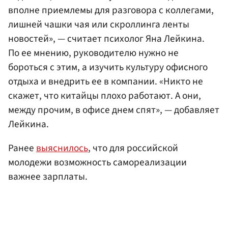
вполне приемлемы для разговора с коллегами,
лишней чашки чая или скроллинга ленты
новостей», — считает психолог Яна Лейкина.
По ее мнению, руководителю нужно не
бороться с этим, а изучить культуру офисного
отдыха и внедрить ее в компании. «‎Никто не
скажет, что китайцы плохо работают. А они,
между прочим, в офисе днем спят», — добавляет
Лейкина.
Ранее
выяснилось
, что для российской
молодежи возможность самореализации
важнее зарплаты.