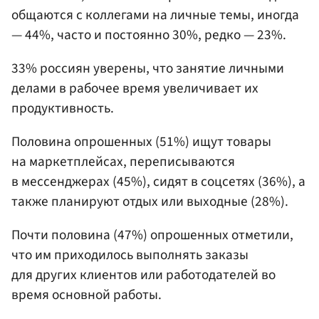
общаются с коллегами на личные темы, иногда
— 44%, часто и постоянно 30%, редко — 23%.
33% россиян уверены, что занятие личными
делами в рабочее время увеличивает их
продуктивность.
Половина опрошенных (51%) ищут товары
на маркетплейсах, переписываются
в мессенджерах (45%), сидят в соцсетях (36%), а
также планируют отдых или выходные (28%).
Почти половина (47%) опрошенных отметили,
что им приходилось выполнять заказы
для других клиентов или работодателей во
время основной работы.