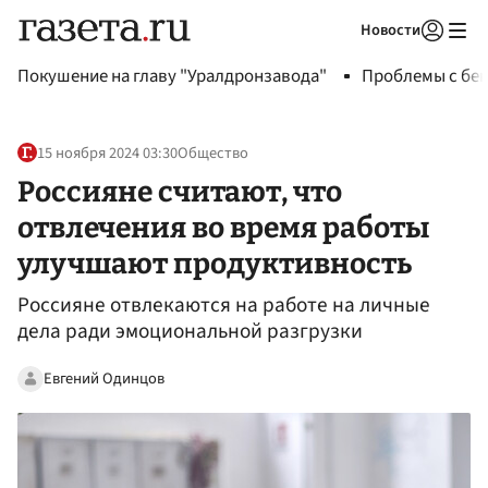
Новости
Авторизоваться
Покушение на главу "Уралдронзавода"
Проблемы с бен
15 ноября 2024 03:30
Общество
Россияне считают, что
отвлечения во время работы
улучшают продуктивность
Россияне отвлекаются на работе на личные
дела ради эмоциональной разгрузки
Евгений Одинцов