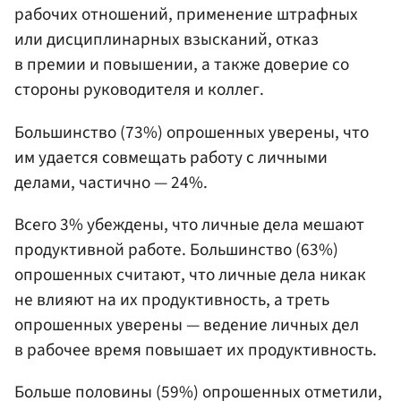
рабочих отношений, применение штрафных
или дисциплинарных взысканий, отказ
в премии и повышении, а также доверие со
стороны руководителя и коллег.
Большинство (73%) опрошенных уверены, что
им удается совмещать работу с личными
делами, частично — 24%.
Всего 3% убеждены, что личные дела мешают
продуктивной работе. Большинство (63%)
опрошенных считают, что личные дела никак
не влияют на их продуктивность, а треть
опрошенных уверены — ведение личных дел
в рабочее время повышает их продуктивность.
Больше половины (59%) опрошенных отметили,