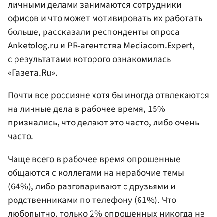
личными делами занимаются сотрудники
офисов и что может мотивировать их работать
больше, рассказали респонденты опроса
Anketolog.ru и PR-агентства Mediacom.Expert,
с результатами которого ознакомилась
«Газета.Ru».
Почти все россияне хотя бы иногда отвлекаются
на личные дела в рабочее время, 15%
признались, что делают это часто, либо очень
часто.
Чаще всего в рабочее время опрошенные
общаются с коллегами на нерабочие темы
(64%), либо разговаривают с друзьями и
родственниками по телефону (61%). Что
любопытно, только 2% опрошенных никогда не