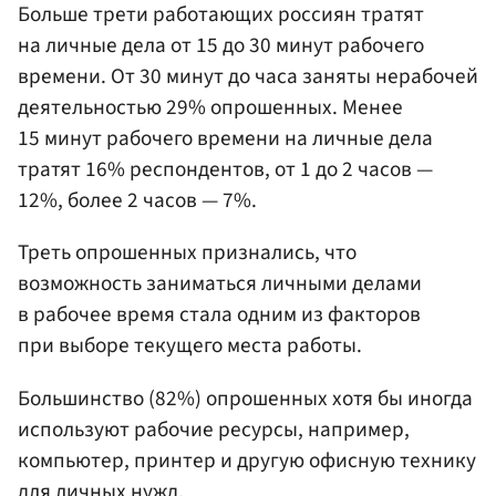
Больше трети работающих россиян тратят
на личные дела от 15 до 30 минут рабочего
времени. От 30 минут до часа заняты нерабочей
деятельностью 29% опрошенных. Менее
15 минут рабочего времени на личные дела
тратят 16% респондентов, от 1 до 2 часов —
12%, более 2 часов — 7%.
Треть опрошенных признались, что
возможность заниматься личными делами
в рабочее время стала одним из факторов
при выборе текущего места работы.
Большинство (82%) опрошенных хотя бы иногда
используют рабочие ресурсы, например,
компьютер, принтер и другую офисную технику
для личных нужд.