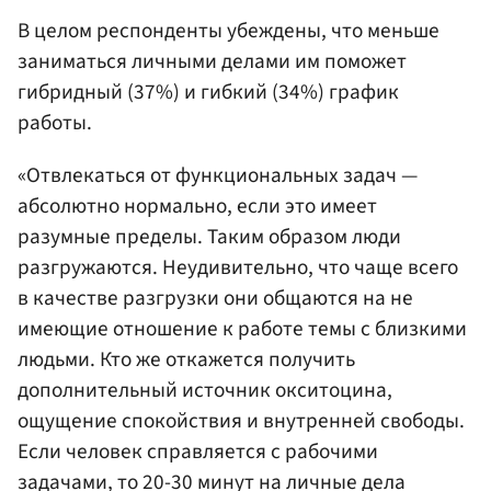
В целом респонденты убеждены, что меньше
заниматься личными делами им поможет
гибридный (37%) и гибкий (34%) график
работы.
«Отвлекаться от функциональных задач —
‎абсолютно нормально, если это имеет
разумные пределы. Таким образом люди
разгружаются. Неудивительно, что чаще всего
в качестве разгрузки они общаются на не
имеющие отношение к работе темы с близкими
людьми. Кто же откажется получить
дополнительный источник окситоцина,
ощущение спокойствия и внутренней свободы.
Если человек справляется с рабочими
задачами, то 20-30 минут на личные дела