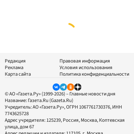
Редакция
Правовая информация
Реклама
Условия использования
Карта сайта
Политика конфиденциальности
© АО «Газета.Ру» (1999-2026) – Главные новости дня
Название:
Газета.Ru
(Gazeta.Ru)
Учредитель:
АО «Газета.Ру»
, ОГРН 1067761730376, ИНН
7743625728
Адрес учредителя: 125239, Россия, Москва, Коптевская
улица, дом 67
Адрес редакции и издателя:
117105
, г.
Москва
,