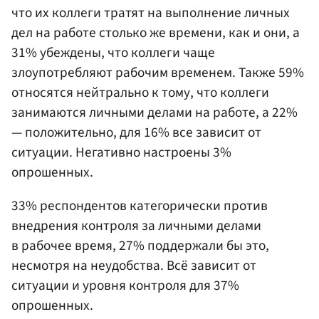
что их коллеги тратят на выполнение личных
дел на работе столько же времени, как и они, а
31% убеждены, что коллеги чаще
злоупотребляют рабочим временем. Также 59%
относятся нейтрально к тому, что коллеги
занимаются личными делами на работе, а 22%
— положительно, для 16% все зависит от
ситуации. Негативно настроены 3%
опрошенных.
33% респондентов категорически против
внедрения контроля за личными делами
в рабочее время, 27% поддержали бы это,
несмотря на неудобства. Всё зависит от
ситуации и уровня контроля для 37%
опрошенных.