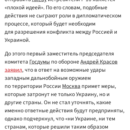
«плохой идеей». По его словам, подобные
действия не сыграют роли в дипломатическом
процессе, который будет необходим
для разрешения конфликта между Россией и
Украиной.
До этого первый заместитель председателя
комитета
Госдумы
по обороне
Андрей Красов
заявил
, что в ответ на возможные удары
западным дальнобойным оружием
по территории России
Москва
примет меры,
которые затронут не только Украину, но и
другие страны. Он не стал уточнять, какие
именно ответные действия будут предприняты,
однако подчеркнул, что «ни Украине, ни тем
странам, которые решили таким образом