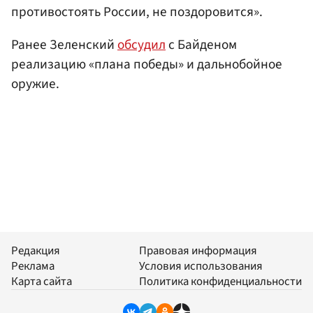
противостоять России, не поздоровится».
Ранее Зеленский
обсудил
с Байденом
реализацию «плана победы» и дальнобойное
оружие.
Редакция
Правовая информация
Реклама
Условия использования
Карта сайта
Политика конфиденциальности