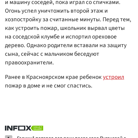
и машину соседей, пока играл со спичками.
Огонь успел уничтожить второй этаж и
хозпостройку за считанные минуты. Перед тем,
как устроить пожар, школьник вырвал цветы
на соседской клумбе и испортил ореховое
дерево. Однако родители вставали на защиту
сына, сейчас с мальчиком беседуют
правоохранители.
Ранее в Красноярском крае ребенок
устроил
пожар в доме и не смог спастись.