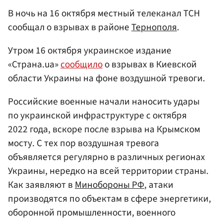
В ночь на 16 октября местный телеканал ТСН
сообщал о взрывах в районе
Тернополя
.
Утром 16 октября украинское издание
«Страна.ua»
сообщило
о взрывах в Киевской
области Украины на фоне воздушной тревоги.
Российские военные начали наносить удары
по украинской инфраструктуре с октября
2022 года, вскоре после взрыва на Крымском
мосту. С тех пор воздушная тревога
объявляется регулярно в различных регионах
Украины, нередко на всей территории страны.
Как заявляют в
Минобороны РФ
, атаки
производятся по объектам в сфере энергетики,
оборонной промышленности, военного