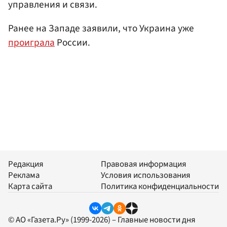
управления и связи.
Ранее на Западе заявили, что Украина уже
проиграла
России.
Редакция
Правовая информация
Реклама
Условия использования
Карта сайта
Политика конфиденциальности
© АО «Газета.Ру» (1999-2026) – Главные новости дня