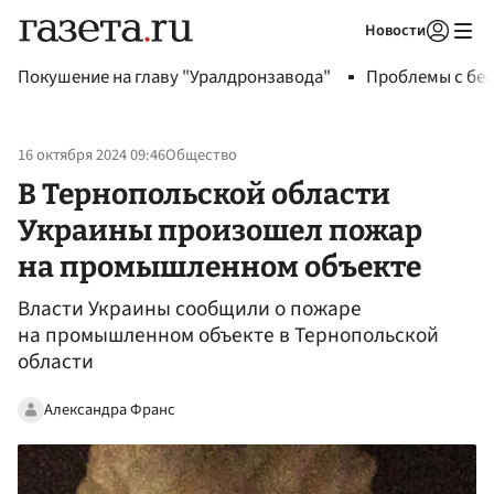
Новости
Авторизоваться
Покушение на главу "Уралдронзавода"
Проблемы с бен
16 октября 2024 09:46
Общество
В Тернопольской области
Украины произошел пожар
на промышленном объекте
Власти Украины сообщили о пожаре
на промышленном объекте в Тернопольской
области
Александра Франс