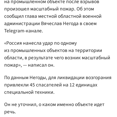
на промышленном объекте после взрывов
произошел масштабный пожар. Об этом
сообщил глава местной областной военной
администрации Вячеслав Негода в своем
Telegram-канале.
«Россия нанесла удар по одному
из промышленных объектов на территории
области, в результате чего возник масштабный
пожар», — написал он.
По данным Негоды, для ликвидации возгорания
привлекли 45 спасателей на 12 единицах
специальной техники.
Он не уточнил, о каком именно объекте идет
речь.