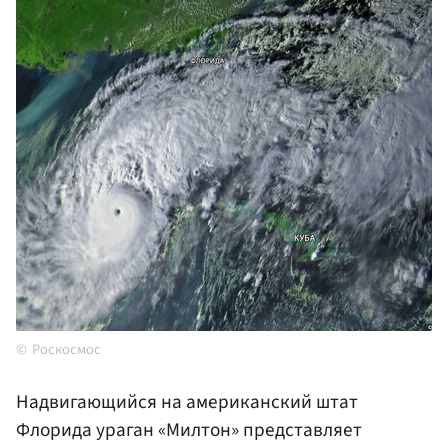
Роскосмос
Надвигающийся на американский штат
Флорида ураган «Милтон» представляет