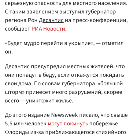
серьезную опасность для местного населения.
С таким заявлением выступил губернатор
региона Рон
Десантис
на пресс-конференции,
сообщает
РИА Новости
.
«Будет мудро перейти в укрытие», — отметил
он.
Десантис предупредил местных жителей, что
они попадут в беду, если откажутся покидать
свои дома. По словам губернатора, «большой
шторм» принесет много разрушений, скорее
всего — уничтожит жилье.
До этого издание Newsweek писало, что свыше
5,5 млн человек
могут покинуть
побережье
Флориды из-за приближающегося стихийного