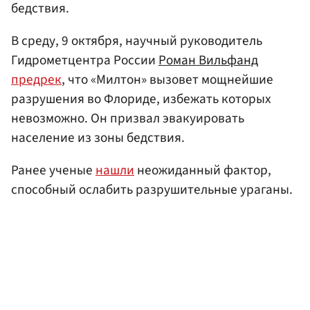
бедствия.
В среду, 9 октября, научный руководитель
Гидрометцентра России
Роман Вильфанд
предрек
, что «Милтон» вызовет мощнейшие
разрушения во Флориде, избежать которых
невозможно. Он призвал эвакуировать
население из зоны бедствия.
Ранее ученые
нашли
неожиданный фактор,
способный ослабить разрушительные ураганы.