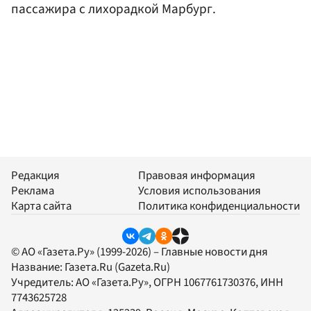
пассажира с лихорадкой Марбург.
Редакция
Правовая информация
Реклама
Условия использования
Карта сайта
Политика конфиденциальности
© АО «Газета.Ру» (1999-2026) – Главные новости дня
Название:
Газета.Ru
(Gazeta.Ru)
Учредитель:
АО «Газета.Ру»
, ОГРН 1067761730376, ИНН
7743625728