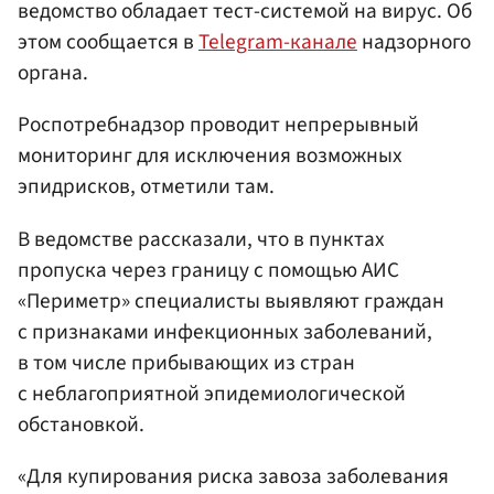
ведомство обладает тест-системой на вирус. Об
этом сообщается в
Telegram-канале
надзорного
органа.
Роспотребнадзор проводит непрерывный
мониторинг для исключения возможных
эпидрисков, отметили там.
В ведомстве рассказали, что в пунктах
пропуска через границу с помощью АИС
«Периметр» специалисты выявляют граждан
с признаками инфекционных заболеваний,
в том числе прибывающих из стран
с неблагоприятной эпидемиологической
обстановкой.
«Для купирования риска завоза заболевания