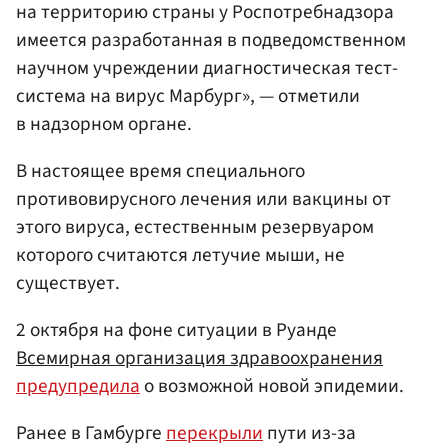
на территорию страны у Роспотребнадзора
имеется разработанная в подведомственном
научном учреждении диагностическая тест-
система на вирус Марбург», — отметили
в надзорном органе.
В настоящее время специального
противовирусного лечения или вакцины от
этого вируса, естественным резервуаром
которого считаются летучие мыши, не
существует.
2 октября на фоне ситуации в Руанде
Всемирная организация здравоохранения
предупредила
о возможной новой эпидемии.
Ранее в Гамбурге
перекрыли
пути из-за