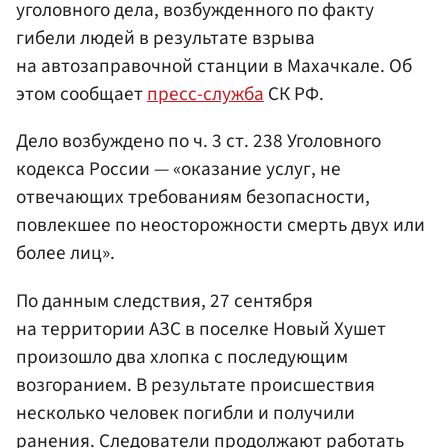
уголовного дела, возбужденного по факту
гибели людей в результате взрыва
на автозаправочной станции в Махачкале. Об
этом сообщает
пресс-служба
СК РФ.
Дело возбуждено по ч. 3 ст. 238 Уголовного
кодекса России — «оказание услуг, не
отвечающих требованиям безопасности,
повлекшее по неосторожности смерть двух или
более лиц».
По данным следствия, 27 сентября
на территории АЗС в поселке Новый Хушет
произошло два хлопка с последующим
возгоранием. В результате происшествия
несколько человек погибли и получили
ранения. Следователи продолжают работать