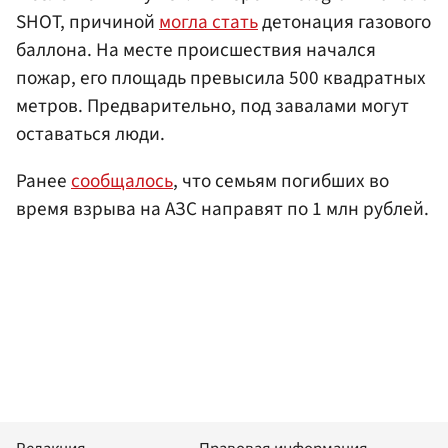
SHOT, причиной
могла стать
детонация газового
баллона. На месте происшествия начался
пожар, его площадь превысила 500 квадратных
метров. Предварительно, под завалами могут
оставаться люди.
Ранее
сообщалось
, что семьям погибших во
время взрыва на АЗС направят по 1 млн рублей.