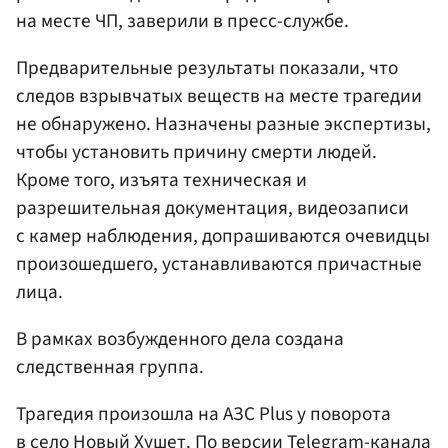
на месте ЧП, заверили в пресс-службе.
Предварительные результаты показали, что
следов взрывчатых веществ на месте трагедии
не обнаружено. Назначены разные экспертизы,
чтобы установить причину смерти людей.
Кроме того, изъята техническая и
разрешительная документация, видеозаписи
с камер наблюдения, допрашиваются очевидцы
произошедшего, устанавливаются причастные
лица.
В рамках возбужденного дела создана
следственная группа.
Трагедия произошла на АЗС Plus у поворота
в село Новый Хушет. По версии Telegram-канала