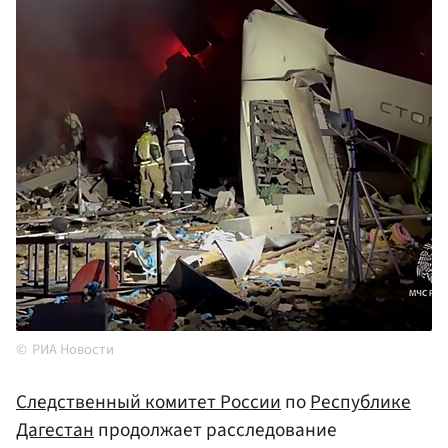
РИА Новости
Следственный комитет России
по
Республике
Дагестан
продолжает расследование