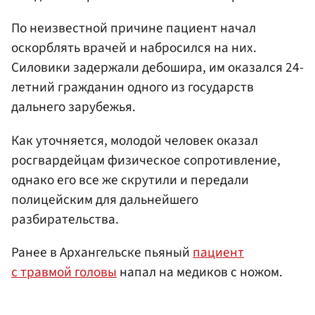
По неизвестной причине пациент начал
оскорблять врачей и набросился на них.
Силовики задержали дебошира, им оказался 24-
летний гражданин одного из государств
дальнего зарубежья.
Как уточняется, молодой человек оказал
росгвардейцам физическое сопротивление,
однако его все же скрутили и передали
полицейским для дальнейшего
разбирательства.
Ранее в Архангельске пьяный
пациент
с травмой головы
напал на медиков с ножом.