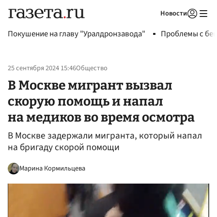
Новости
Авторизоваться
Покушение на главу "Уралдронзавода"
Проблемы с бен
25 сентября 2024 15:46
Общество
В Москве мигрант вызвал
скорую помощь и напал
на медиков во время осмотра
В Москве задержали мигранта, который напал
на бригаду скорой помощи
Марина Кормильцева