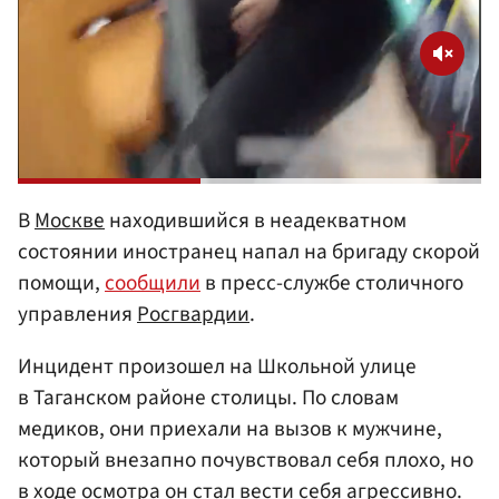
В
Москве
находившийся в неадекватном
состоянии иностранец напал на бригаду скорой
помощи,
сообщили
в пресс-службе столичного
управления
Росгвардии
.
Инцидент произошел на Школьной улице
в Таганском районе столицы. По словам
медиков, они приехали на вызов к мужчине,
который внезапно почувствовал себя плохо, но
в ходе осмотра он стал вести себя агрессивно.