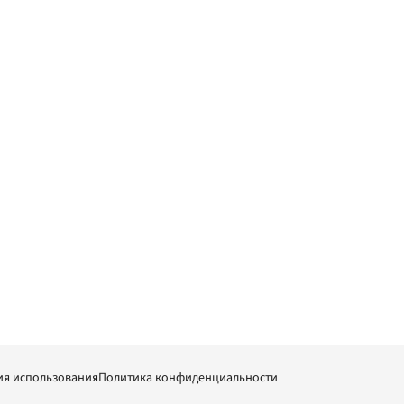
ия использования
Политика конфиденциальности