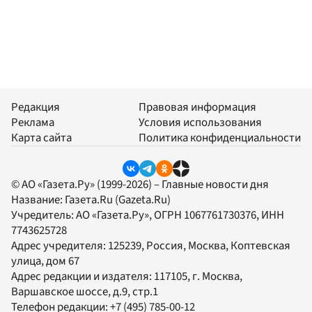
Редакция
Правовая информация
Реклама
Условия использования
Карта сайта
Политика конфиденциальности
© АО «Газета.Ру» (1999-2026) – Главные новости дня
Название:
Газета.Ru
(Gazeta.Ru)
Учредитель:
АО «Газета.Ру»
, ОГРН 1067761730376, ИНН
7743625728
Адрес учредителя: 125239, Россия, Москва, Коптевская
улица, дом 67
Адрес редакции и издателя:
117105
, г.
Москва
,
Варшавское шоссе, д.9, стр.1
Телефон редакции:
+7 (495) 785-00-12