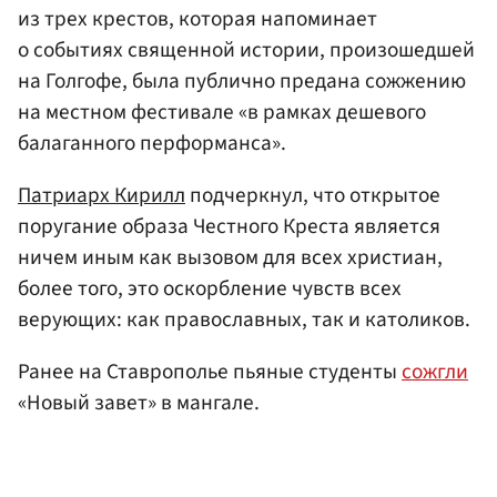
из трех крестов, которая напоминает
о событиях священной истории, произошедшей
на Голгофе, была публично предана сожжению
на местном фестивале «в рамках дешевого
балаганного перформанса».
Патриарх Кирилл
подчеркнул, что открытое
поругание образа Честного Креста является
ничем иным как вызовом для всех христиан,
более того, это оскорбление чувств всех
верующих: как православных, так и католиков.
Ранее на Ставрополье пьяные студенты
сожгли
«Новый завет» в мангале.