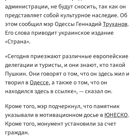
администрации, не будут сносить, так как он
представляет собой культурное наследие. Об
этом сообщил мэр Одессы Геннадий
Труханов
.
Его слова приводит украинское издание
«Страна».
«Сегодня приезжают различные европейские
делегации и туристы, и они знают, кто такой
Пушкин. Они говорят о том, что он здесь жил и
творил в
Одессе
, а также о том, что он
находился здесь в ссылке», — сказал он.
Кроме того, мэр подчеркнул, что памятник
указывали в мотивационном досье в
ЮНЕСКО
.
Кроме того, монумент установили за счет
граждан.