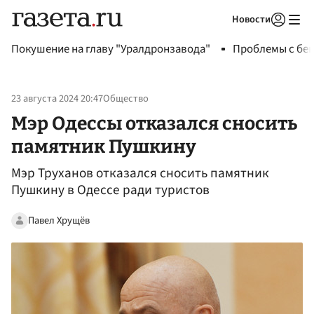
Новости
Авторизоваться
Покушение на главу "Уралдронзавода"
Проблемы с бен
23 августа 2024 20:47
Общество
Мэр Одессы отказался сносить
памятник Пушкину
Мэр Труханов отказался сносить памятник
Пушкину в Одессе ради туристов
Павел Хрущёв