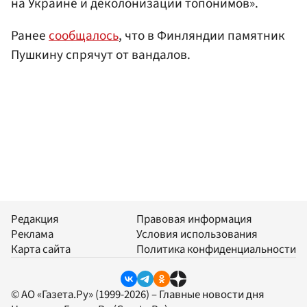
на Украине и деколонизации топонимов».
Ранее
сообщалось
, что в Финляндии памятник
Пушкину спрячут от вандалов.
Редакция
Правовая информация
Реклама
Условия использования
Карта сайта
Политика конфиденциальности
© АО «Газета.Ру» (1999-2026) – Главные новости дня