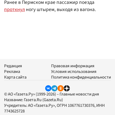
Ранее в Пермском крае пассажир поезда
проткнул
ногу штырем, выходя из вагона.
Редакция
Правовая информация
Реклама
Условия использования
Карта сайта
Политика конфиденциальности
© АО «Газета.Ру» (1999-2026) – Главные новости дня
Название:
Газета.Ru
(Gazeta.Ru)
Учредитель:
АО «Газета.Ру»
, ОГРН 1067761730376, ИНН
7743625728