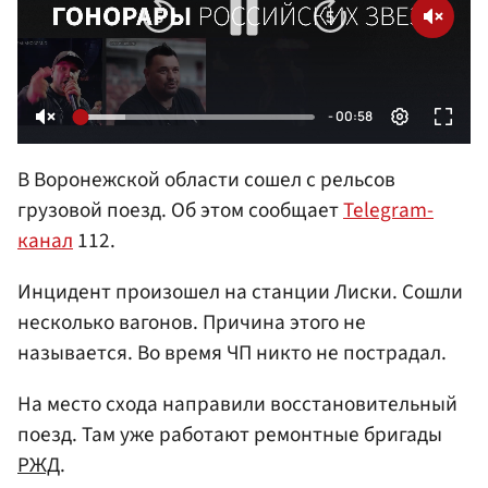
В Воронежской области сошел с рельсов
грузовой поезд. Об этом сообщает
Telegram-
канал
112.
Инцидент произошел на станции Лиски. Сошли
несколько вагонов. Причина этого не
называется. Во время ЧП никто не пострадал.
На место схода направили восстановительный
поезд. Там уже работают ремонтные бригады
РЖД
.