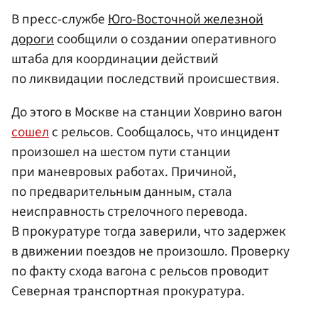
В пресс-службе
Юго-Восточной железной
дороги
сообщили о создании оперативного
штаба для координации действий
по ликвидации последствий происшествия.
До этого в Москве на станции Ховрино вагон
сошел
с рельсов. Сообщалось, что инцидент
произошел на шестом пути станции
при маневровых работах. Причиной,
по предварительным данным, стала
неисправность стрелочного перевода.
В прокуратуре тогда заверили, что задержек
в движении поездов не произошло. Проверку
по факту схода вагона с рельсов проводит
Северная транспортная прокуратура.