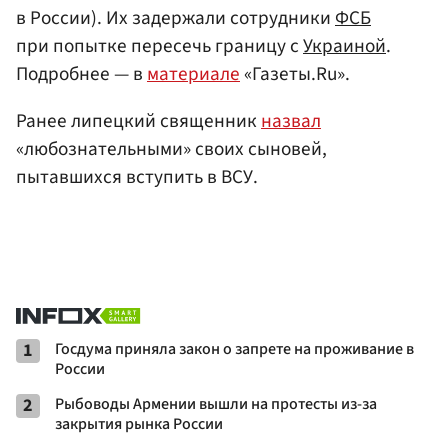
в России). Их задержали сотрудники
ФСБ
при попытке пересечь границу с
Украиной
.
Подробнее — в
материале
«Газеты.Ru».
Ранее липецкий священник
назвал
«любознательными» своих сыновей,
пытавшихся вступить в ВСУ.
1
Госдума приняла закон о запрете на проживание в
России
2
Рыбоводы Армении вышли на протесты из-за
закрытия рынка России