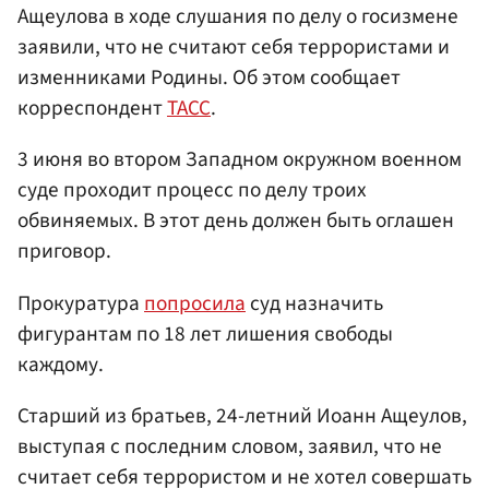
Ащеулова в ходе слушания по делу о госизмене
заявили, что не считают себя террористами и
изменниками Родины. Об этом сообщает
корреспондент
ТАСС
.
3 июня во втором Западном окружном военном
суде проходит процесс по делу троих
обвиняемых. В этот день должен быть оглашен
приговор.
Прокуратура
попросила
суд назначить
фигурантам по 18 лет лишения свободы
каждому.
Старший из братьев, 24-летний Иоанн Ащеулов,
выступая с последним словом, заявил, что не
считает себя террористом и не хотел совершать