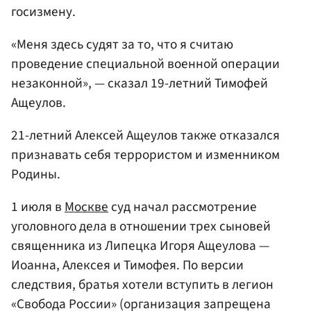
госизмену.
«Меня здесь судят за то, что я считаю
проведение специальной военной операции
незаконной», — сказал 19-летний Тимофей
Ащеулов.
21-летний Алексей Ащеулов также отказался
признавать себя террористом и изменником
Родины.
1 июля в
Москве
суд начал рассмотрение
уголовного дела в отношении трех сыновей
священника из Липецка Игоря Ащеулова —
Иоанна, Алексея и Тимофея. По версии
следствия, братья хотели вступить в легион
«Свобода России» (организация запрещена