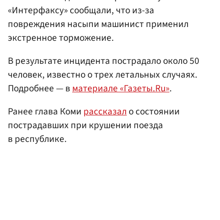
«Интерфаксу» сообщали, что из-за
повреждения насыпи машинист применил
экстренное торможение.
В результате инцидента пострадало около 50
человек, известно о трех летальных случаях.
Подробнее — в
материале «Газеты.Ru»
.
Ранее глава Коми
рассказал
о состоянии
пострадавших при крушении поезда
в республике.