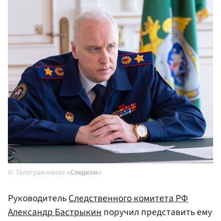
Телеграм-канал
«Следком»
Руководитель
Следственного комитета РФ
Александр Бастрыкин
поручил представить ему