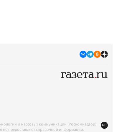
ехнологий и массовых коммуникаций (Роскомнадзор)
18+
ция не предоставляет справочной информации.