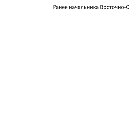
Ранее начальника Восточно-