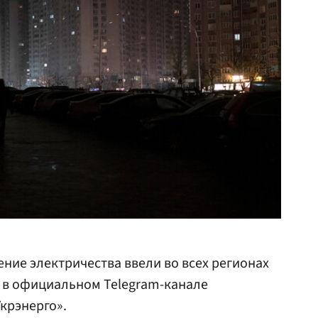
ние электричества ввели во всех регионах
я в официальном Telegram-канале
крэнерго».