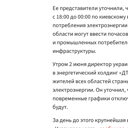
Ее представители уточнили, 
с 18:00 до 00:00 по киевскому
потребления электроэнергии 
области могут ввести почасо
и промышленных потребителе
инфраструктуры.
Утром 2 июня директор украи
в энергетический холдинг «Д
жителей всех областей стран
электроэнергии. Он уточнил,
повременные графики отключе
будут.
За день до этого крупнейшая