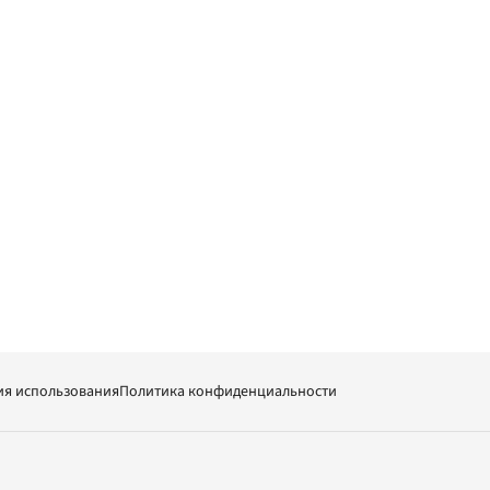
ия использования
Политика конфиденциальности