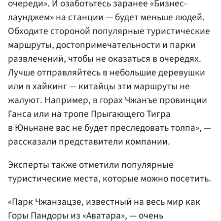
очереди». И озаботьтесь заранее «Бизнес-
лаунджем» на станции — будет меньше людей.
Обходите стороной популярные туристические
маршруты, достопримечательности и парки
развлечений, чтобы не оказаться в очередях.
Лучше отправляйтесь в небольшие деревушки
или в хайкинг — китайцы эти маршруты не
жалуют. Например, в горах Чжанъе провинции
Ганса или на тропе Прыгающего Тигра
в Юньнане вас не будет преследовать толпа», —
рассказали представители компании.
Эксперты также отметили популярные
туристические места, которые можно посетить.
«Парк Чжанзацзе, известный на весь мир как
Горы Пандоры из «Аватара», — очень