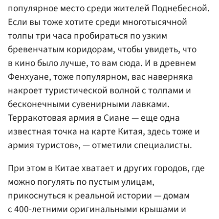
популярное место среди жителей Поднебесной.
Если вы тоже хотите среди многотысячной
толпы три часа пробираться по узким
бревенчатым коридорам, чтобы увидеть, что
в кино было лучше, то вам сюда. И в древнем
Фенхуане, тоже популярном, вас наверняка
накроет туристической волной с толпами и
бесконечными сувенирными лавками.
Терракотовая армия в Сиане — еще одна
известная точка на карте Китая, здесь тоже и
армия туристов», — отметили специалисты.
При этом в Китае хватает и других городов, где
можно погулять по пустым улицам,
прикоснуться к реальной истории — домам
с 400-летними оригинальными крышами и