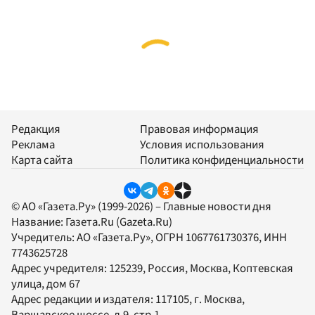
Редакция
Правовая информация
Реклама
Условия использования
Карта сайта
Политика конфиденциальности
© АО «Газета.Ру» (1999-2026) – Главные новости дня
Название:
Газета.Ru
(Gazeta.Ru)
Учредитель:
АО «Газета.Ру»
, ОГРН 1067761730376, ИНН
7743625728
Адрес учредителя: 125239, Россия, Москва, Коптевская
улица, дом 67
Адрес редакции и издателя:
117105
, г.
Москва
,