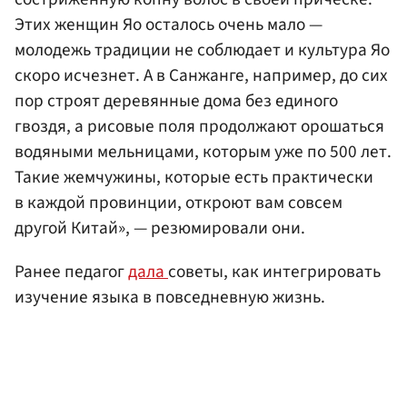
Этих женщин Яо осталось очень мало —
молодежь традиции не соблюдает и культура Яо
скоро исчезнет. А в Санжанге, например, до сих
пор строят деревянные дома без единого
гвоздя, а рисовые поля продолжают орошаться
водяными мельницами, которым уже по 500 лет.
Такие жемчужины, которые есть практически
в каждой провинции, откроют вам совсем
другой Китай», — резюмировали они.
Ранее педагог
дала
советы, как интегрировать
изучение языка в повседневную жизнь.