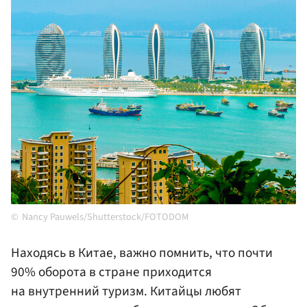
Nancy Pauwels/Shutterstock/FOTODOM
Находясь в Китае, важно помнить, что почти
90% оборота в стране приходится
на внутренний туризм. Китайцы любят