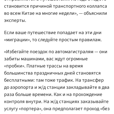
становится причиной транспортного коллапса
во всем Китае на многие недели», — объяснили
эксперты.
Если ваше путешествие попадает на эти дни
«миграции», то следуйте простым правилам.
«Избегайте поездок по автомагистралям — они
забиты машинами, вас ждут огромные
«пробки». Платные трассы на время
большинства праздничных дней становятся
бесплатными: там тоже трафик. На трансфер
до аэропорта и ж/д станции закладывайте в два
раза больше времени. Как и на прохождение
контроля внутри. На ж/д станциях заказывайте
услугу «портера», она предполагает проход «без