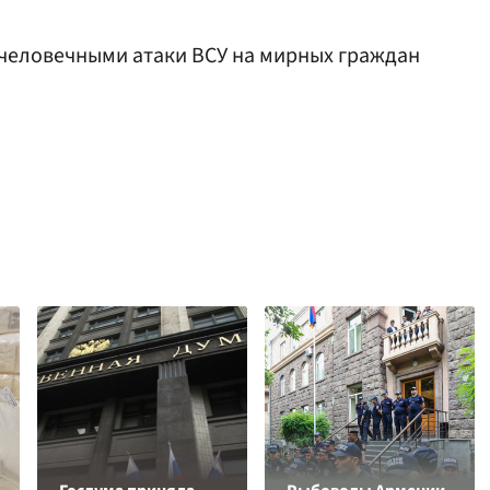
человечными атаки ВСУ на мирных граждан