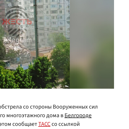
обстрела со стороны Вооруженных сил
го многоэтажного дома в
Белгороде
 этом сообщает
ТАСС
со ссылкой