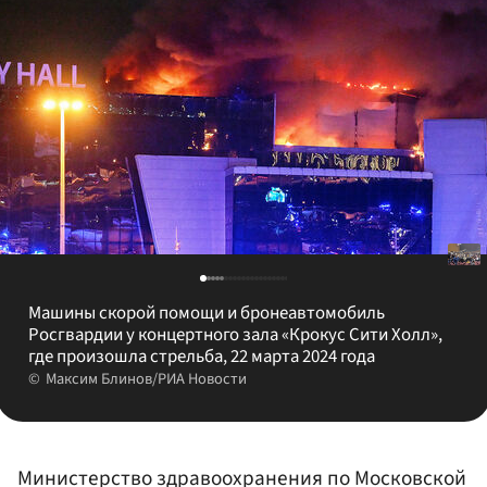
Машины скорой помощи и бронеавтомобиль
Росгвардии у концертного зала «Крокус Сити Холл»,
где произошла стрельба, 22 марта 2024 года
Максим Блинов/РИА Новости
Министерство здравоохранения по Московской