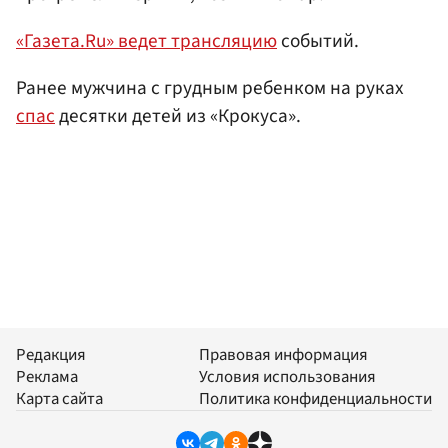
«Газета.Ru» ведет трансляцию
событий.
Ранее мужчина с грудным ребенком на руках
спас
десятки детей из «Крокуса».
Редакция
Правовая информация
Реклама
Условия использования
Карта сайта
Политика конфиденциальности