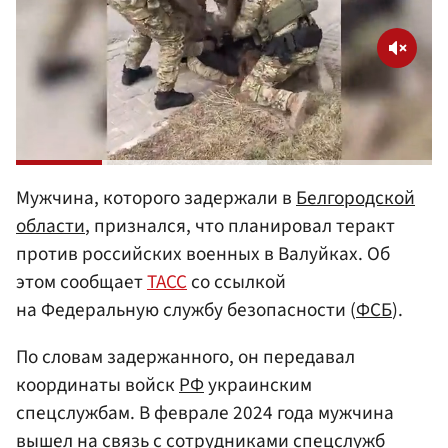
Мужчина, которого задержали в
Белгородской
области
, признался, что планировал теракт
против российских военных в Валуйках. Об
этом сообщает
ТАСС
со ссылкой
на Федеральную службу безопасности (
ФСБ
).
По словам задержанного, он передавал
координаты войск
РФ
украинским
спецслужбам. В феврале 2024 года мужчина
вышел на связь с сотрудниками спецслужб