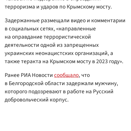
терроризма и ударов по Крымскому мосту.
Задержанные размещали видео и комментарии
в социальных сетях, «направленные
на оправдание террористической
деятельности одной из запрещенных
украинских неонацистских организаций, а
также теракта на Крымском мосту в 2023 году».
Ранее РИА Новости
сообщало
, что
в Белгородской области задержали мужчину,
которого подозревают в работе на Русский
добровольческий корпус.