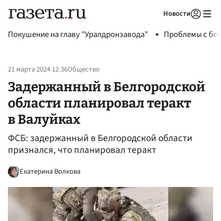
Новости
Авторизоваться
Покушение на главу "Уралдронзавода"
Проблемы с бен
21 марта 2024 12:36
Общество
Задержанный в Белгородской
области планировал теракт
в Валуйках
ФСБ: задержанный в Белгородской области
признался, что планировал теракт
Екатерина Волкова