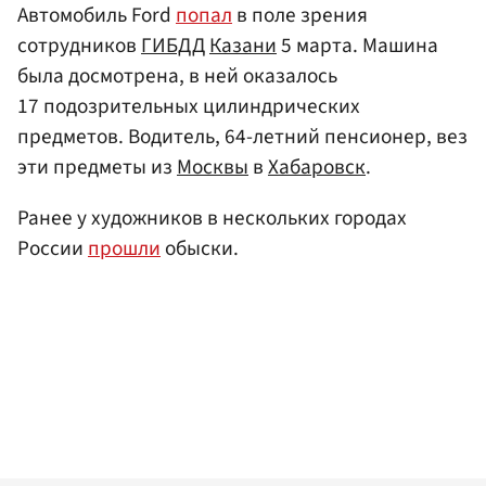
Автомобиль Ford
попал
в поле зрения
сотрудников
ГИБДД
Казани
5 марта. Машина
была досмотрена, в ней оказалось
17 подозрительных цилиндрических
предметов. Водитель, 64-летний пенсионер, вез
эти предметы из
Москвы
в
Хабаровск
.
Ранее у художников в нескольких городах
России
прошли
обыски.