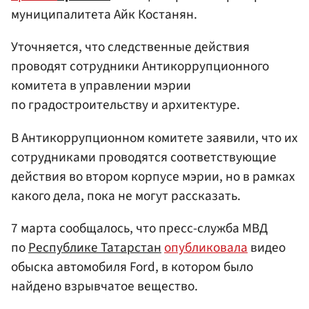
муниципалитета Айк Костанян.
Уточняется, что следственные действия
проводят сотрудники Антикоррупционного
комитета в управлении мэрии
по градостроительству и архитектуре.
В Антикоррупционном комитете заявили, что их
сотрудниками проводятся соответствующие
действия во втором корпусе мэрии, но в рамках
какого дела, пока не могут рассказать.
7 марта сообщалось, что пресс-служба МВД
по
Республике Татарстан
опубликовала
видео
обыска автомобиля Ford, в котором было
найдено взрывчатое вещество.