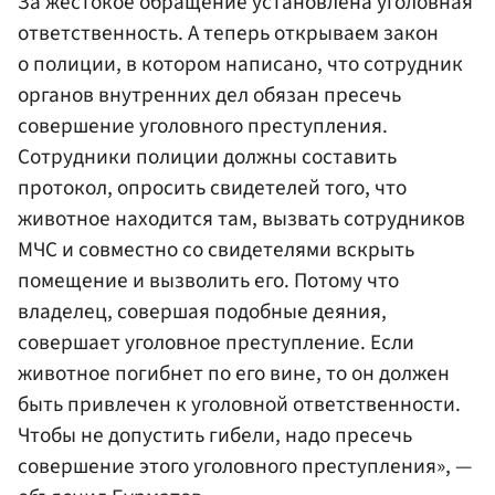
За жестокое обращение установлена уголовная
ответственность. А теперь открываем закон
о полиции, в котором написано, что сотрудник
органов внутренних дел обязан пресечь
совершение уголовного преступления.
Сотрудники полиции должны составить
протокол, опросить свидетелей того, что
животное находится там, вызвать сотрудников
МЧС и совместно со свидетелями вскрыть
помещение и вызволить его. Потому что
владелец, совершая подобные деяния,
совершает уголовное преступление. Если
животное погибнет по его вине, то он должен
быть привлечен к уголовной ответственности.
Чтобы не допустить гибели, надо пресечь
совершение этого уголовного преступления», —