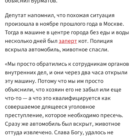
объяснил Бурматов.
Депутат напомнил, что похожая ситуация
произошла в ноябре прошлого года в Москве.
Тогда в машине в центре города без еды и воды
несколько дней был
заперт
кот. Полиция
вскрыла автомобиль, животное спасли.
«Мы просто обратились к сотрудникам органов
внутренних дел, и они через два часа открыли
эту машину. Потому что мы им просто
объяснили, что хозяин его не забыл или еще
что-то — а что это квалифицируется как
совершаемое длящееся уголовное
преступление, которое необходимо пресечь.
Сразу же автомобиль был вскрыт, животное
оттуда извлечено. Слава Богу, удалось не