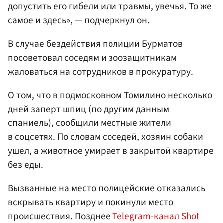
допустить его гибели или травмы, увечья. То же
самое и здесь», — подчеркнул он.
В случае бездействия полиции Бурматов
посоветовал соседям и зоозащитникам
жаловаться на сотрудников в прокуратуру.
О том, что в подмосковном Томилино несколько
дней заперт шпиц (по другим данным
спаниель), сообщили местные жители
в соцсетях. По словам соседей, хозяин собаки
ушел, а животное умирает в закрытой квартире
без еды.
Вызванные на место полицейские отказались
вскрывать квартиру и покинули место
происшествия. Позднее
Telegram-канал Shot