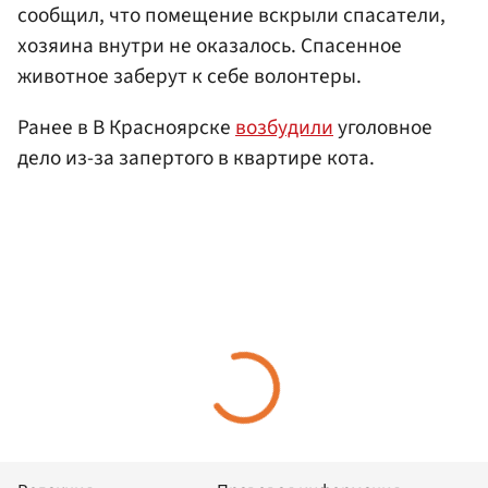
сообщил, что помещение вскрыли спасатели,
хозяина внутри не оказалось. Спасенное
животное заберут к себе волонтеры.
Ранее в В Красноярске
возбудили
уголовное
дело из-за запертого в квартире кота.