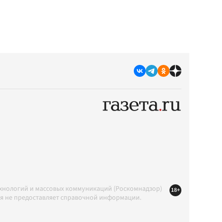
ехнологий и массовых коммуникаций (Роскомнадзор)
18+
ция не предоставляет справочной информации.