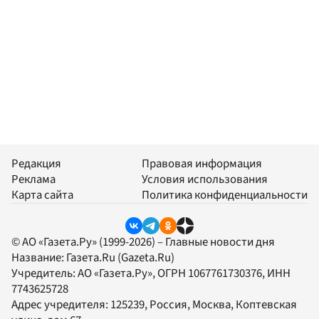
Редакция
Правовая информация
Реклама
Условия использования
Карта сайта
Политика конфиденциальности
© АО «Газета.Ру» (1999-2026) – Главные новости дня
Название:
Газета.Ru
(Gazeta.Ru)
Учредитель:
АО «Газета.Ру»
, ОГРН 1067761730376, ИНН
7743625728
Адрес учредителя: 125239, Россия, Москва, Коптевская