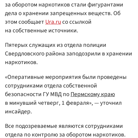
за оборотом наркотиков стали фигурантами
дела о хранении запрещенных веществ. Об
этом сообщает
Ura.ru
со ссылкой
на собственные источники.
Пятерых служащих из отдела полиции
Свердловского района заподозрили в хранении
наркотиков.
«Оперативные мероприятия были проведены
сотрудниками отдела собственной
безопасности ГУ МВД по
Пермскому краю
в минувший четверг, 1 февраля», — уточнил
инсайдер.
Все подозреваемые являются сотрудниками
отдела по контролю за оборотом наркотиков.