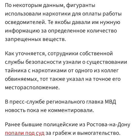
По некоторым данным, фигуранты
использовали наркотики для оплаты работы
осведомителей. Те якобы давали им нужную
информацию за определенное количество
запрещенных веществ.
Как уточняется, сотрудники собственной
службы безопасности узнали о существовании
тайника с наркотиками от одного из коллег
обвиняемых, тот также указал на точное его
месторасположение.
В пресс-службе регионального главка МВД
новость пока не комментировали.
Ранее бывшие полицейские из Ростова-на-Дону
попали под суд
за грабеж и вымогательство.