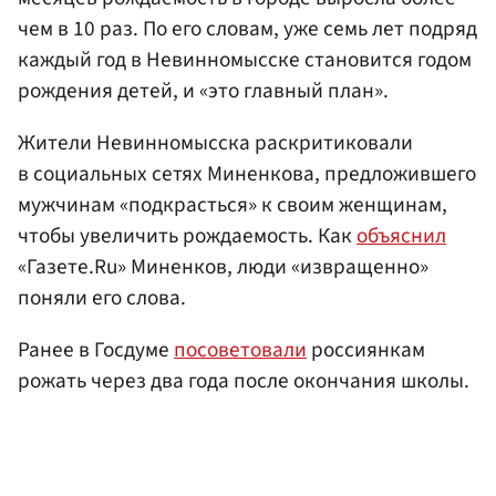
чем в 10 раз. По его словам, уже семь лет подряд
каждый год в Невинномысске становится годом
рождения детей, и «это главный план».
Жители Невинномысска раскритиковали
в социальных сетях Миненкова, предложившего
мужчинам «подкрасться» к своим женщинам,
чтобы увеличить рождаемость. Как
объяснил
«Газете.Ru» Миненков, люди «извращенно»
поняли его слова.
Ранее в Госдуме
посоветовали
россиянкам
рожать через два года после окончания школы.