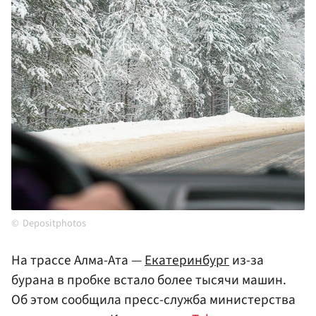
Depositphotos
На трассе Алма-Ата —
Екатеринбург
из-за
бурана в пробке встало более тысячи машин.
Об этом сообщила пресс-служба министерства