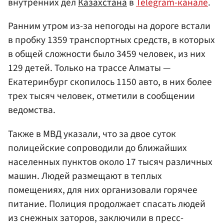
внутренних дел
Казахстана
в
Telegram-канале
.
Ранним утром из-за непогоды на дороге встали
в пробку 1359 транспортных средств, в которых
в общей сложности было 3459 человек, из них
129 детей. Только на трассе Алматы —
Екатеринбург скопилось 1150 авто, в них более
трех тысяч человек, отметили в сообщении
ведомства.
Также в МВД указали, что за двое суток
полицейские сопроводили до ближайших
населенных пунктов около 17 тысяч различных
машин. Людей размещают в теплых
помещениях, для них организовали горячее
питание. Полиция продолжает спасать людей
из снежных заторов, заключили в пресс-