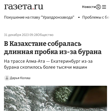
Новости
Авторизоваться
Покушение на главу "Уралдронзавода"
Проблемы с бен
31 декабря 2023 09:28
Общество
В Казахстане собралась
длинная пробка из-за бурана
На трассе Алма-Ата — Екатеринбург из-за
бурана скопилось более тысячи машин
Дарья Колаш