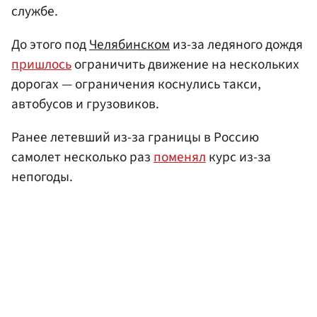
службе.
До этого под
Челябинском
из-за ледяного дождя
пришлось
ограничить движение на нескольких
дорогах — ограничения коснулись такси,
автобусов и грузовиков.
Ранее летевший из-за границы в Россию
самолет несколько раз
поменял
курс из-за
непогоды.