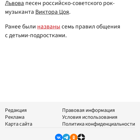
Львова
песен российско-советского рок-
музыканта
Виктора Цоя
.
Ранее были
названы
семь правил общения
с детьми-подростками.
Редакция
Правовая информация
Реклама
Условия использования
Карта сайта
Политика конфиденциальности