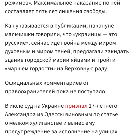
режимов». Максимальное наказание по ней
составляет пять лет лишения свободы.
Как указывается в публикации, накануне
мальчишки говорили, что «украинцы — это
русские», сейчас идет война между миром
духовным и миром теней, предлагали закидать
здание городской мэрии яйцами и пройти
«маршем гордости» на
Верховную раду
.
Официальных комментариев от
правоохранителей пока не поступало.
В июле суд на Украине
признал
17-летнего
Александра из Одессы виновным по статье
о мелком хулиганстве и вынес ему
предупреждение за исполнение на улицах