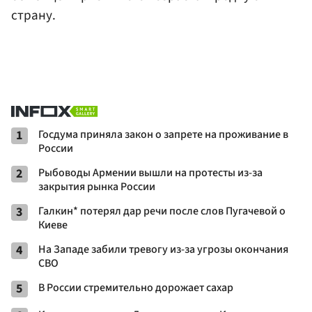
страну.
1
Госдума приняла закон о запрете на проживание в
России
2
Рыбоводы Армении вышли на протесты из-за
закрытия рынка России
3
Галкин* потерял дар речи после слов Пугачевой о
Киеве
4
На Западе забили тревогу из-за угрозы окончания
СВО
5
В России стремительно дорожает сахар