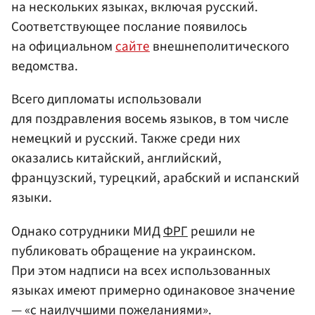
на нескольких языках, включая русский.
Соответствующее послание появилось
на официальном
сайте
внешнеполитического
ведомства.
Всего дипломаты использовали
для поздравления восемь языков, в том числе
немецкий и русский. Также среди них
оказались китайский, английский,
французский, турецкий, арабский и испанский
языки.
Однако сотрудники МИД
ФРГ
решили не
публиковать обращение на украинском.
При этом надписи на всех использованных
языках имеют примерно одинаковое значение
— «с наилучшими пожеланиями».