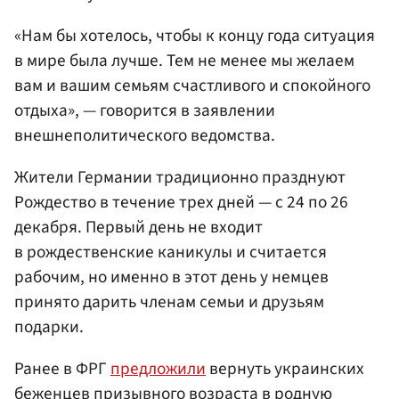
«Нам бы хотелось, чтобы к концу года ситуация
в мире была лучше. Тем не менее мы желаем
вам и вашим семьям счастливого и спокойного
отдыха», — говорится в заявлении
внешнеполитического ведомства.
Жители Германии традиционно празднуют
Рождество в течение трех дней — с 24 по 26
декабря. Первый день не входит
в рождественские каникулы и считается
рабочим, но именно в этот день у немцев
принято дарить членам семьи и друзьям
подарки.
Ранее в ФРГ
предложили
вернуть украинских
беженцев призывного возраста в родную