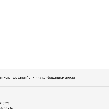
ия использования
Политика конфиденциальности
625728
а, дом 67