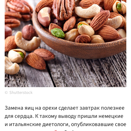
Shutterstock
Замена яиц на орехи сделает завтрак полезнее
для сердца. К такому выводу пришли немецкие
и итальянские диетологи, опубликовавшие свое