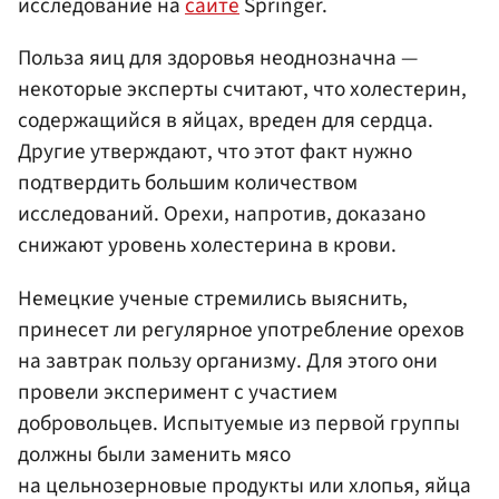
исследование на
сайте
Springer.
Польза яиц для здоровья неоднозначна —
некоторые эксперты считают, что холестерин,
содержащийся в яйцах, вреден для сердца.
Другие утверждают, что этот факт нужно
подтвердить большим количеством
исследований. Орехи, напротив, доказано
снижают уровень холестерина в крови.
Немецкие ученые стремились выяснить,
принесет ли регулярное употребление орехов
на завтрак пользу организму. Для этого они
провели эксперимент с участием
добровольцев. Испытуемые из первой группы
должны были заменить мясо
на цельнозерновые продукты или хлопья, яйца