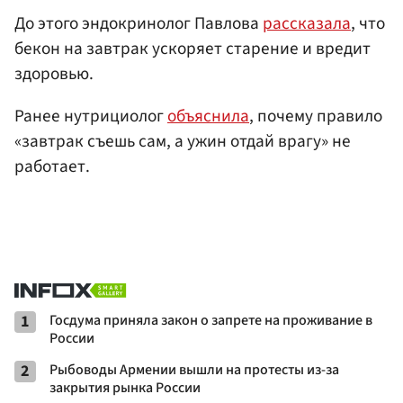
До этого эндокринолог Павлова
рассказала
, что
бекон на завтрак ускоряет старение и вредит
здоровью.
Ранее нутрициолог
объяснила
, почему правило
«завтрак съешь сам, а ужин отдай врагу» не
работает.
1
Госдума приняла закон о запрете на проживание в
России
2
Рыбоводы Армении вышли на протесты из-за
закрытия рынка России