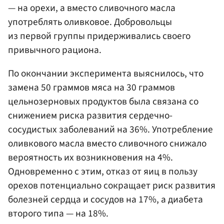
— на орехи, а вместо сливочного масла
употреблять оливковое. Добровольцы
из первой группы придерживались своего
привычного рациона.
По окончании эксперимента выяснилось, что
замена 50 граммов мяса на 30 граммов
цельнозерновых продуктов была связана со
снижением риска развития сердечно-
сосудистых заболеваний на 36%. Употребление
оливкового масла вместо сливочного снижало
вероятность их возникновения на 4%.
Одновременно с этим, отказ от яиц в пользу
орехов потенциально сокращает риск развития
болезней сердца и сосудов на 17%, а диабета
второго типа — на 18%.