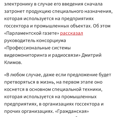
электронику в случае его введения сначала
затронет продукцию специального назначения,
которая используется на предприятиях
госсектора и промышленных объектах. Об этом
«Парламентской газете»
рассказал
руководитель консорциума
«Профессиональные системы
видеомониторинга и радиосвязи» Дмитрий
Климов.
«В любом случае, даже если предложение будет
претворяться в жизнь, на первом этапе оно
коснется в основном специальной техники,
которая используется на промышленных
предприятиях, в организациях госсектора и
прочих организациях. «Гражданская»