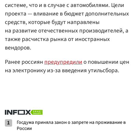
системе, что и в случае с автомобилями. Цели
проекта — вливание в бюджет дополнительных
средств, которые будут направлены
на развитие отечественных производителей, а
также расчистка рынка от иностранных
вендоров.
Ранее россиян
предупредили
о повышении цен
на электронику из-за введения утильсбора.
1
Госдума приняла закон о запрете на проживание в
России