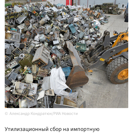
Александр Кондратюк/РИА Новости
Утилизационный сбор на импортную