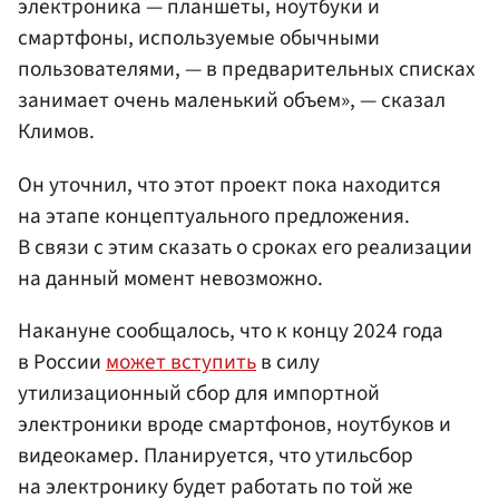
электроника — планшеты, ноутбуки и
смартфоны, используемые обычными
пользователями, — в предварительных списках
занимает очень маленький объем», — сказал
Климов.
Он уточнил, что этот проект пока находится
на этапе концептуального предложения.
В связи с этим сказать о сроках его реализации
на данный момент невозможно.
Накануне сообщалось, что к концу 2024 года
в России
может вступить
в силу
утилизационный сбор для импортной
электроники вроде смартфонов, ноутбуков и
видеокамер. Планируется, что утильсбор
на электронику будет работать по той же