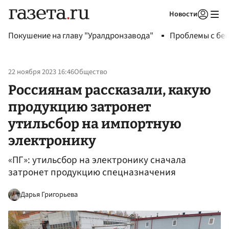
Новости
Авторизоваться
Покушение на главу "Уралдронзавода"
Проблемы с бен
22 ноября 2023 16:46
Общество
Россиянам рассказали, какую
продукцию затронет
утильсбор на импортную
электронику
«ПГ»: утильсбор на электронику сначала
затронет продукцию спецназначения
Дарья Григорьева