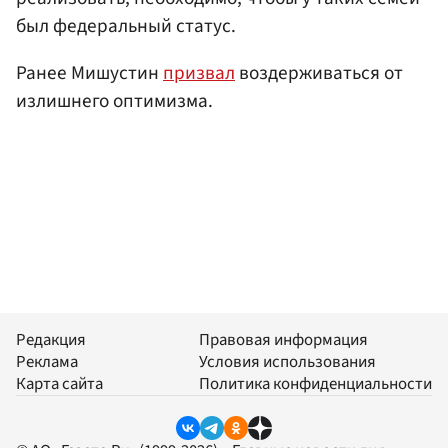
был федеральный статус.
Ранее Мишустин
призвал
воздерживаться от
излишнего оптимизма.
Редакция
Правовая информация
Реклама
Условия использования
Карта сайта
Политика конфиденциальности