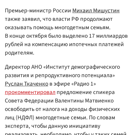
Премьер-министр России
Михаил Мишустин
также заявил, что власти РФ продолжают
оказывать помощь многодетным семьям.
В конце октября было выделено 17 миллиардов
рублей на компенсацию ипотечных платежей
родителям.
Директор АНО «Институт демографического
развития и репродуктивного потенциала»
Руслан Ткаченко
в эфире «Радио 1»
прокомментировал
предложение спикера
Совета Федерации Валентины Матвиенко
освободить от налога на доходы физических
лиц (НДФЛ) многодетные семьи. По словам
эксперта, чтобы данную инициативу
реализовать, необходимо, чтобы у таких семей