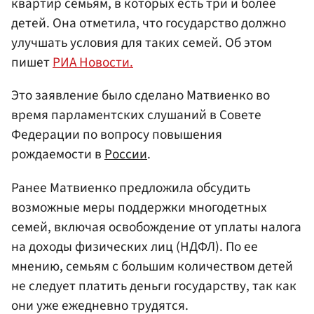
квартир семьям, в которых есть три и более
детей. Она отметила, что государство должно
улучшать условия для таких семей. Об этом
пишет
РИА Новости.
Это заявление было сделано Матвиенко во
время парламентских слушаний в Совете
Федерации по вопросу повышения
рождаемости в
России
.
Ранее Матвиенко предложила обсудить
возможные меры поддержки многодетных
семей, включая освобождение от уплаты налога
на доходы физических лиц (НДФЛ). По ее
мнению, семьям с большим количеством детей
не следует платить деньги государству, так как
они уже ежедневно трудятся.