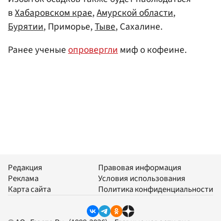
в
Хабаровском крае
,
Амурской области
,
Бурятии
, Приморье,
Тыве
, Сахалине.
Ранее ученые
опровергли
миф о кофеине.
Редакция
Правовая информация
Реклама
Условия использования
Карта сайта
Политика конфиденциальности