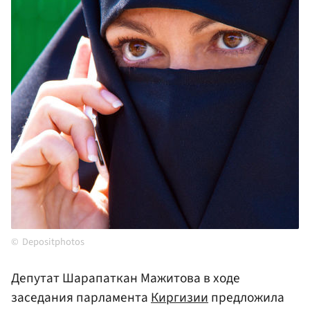
Depositphotos
Депутат Шарапаткан Мажитова в ходе
заседания парламента
Киргизии
предложила