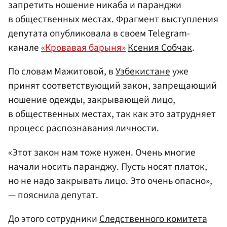
запретить ношение никаба и паранджи
в общественных местах. Фрагмент выступления
депутата опубликовала в своем Telegram-
канале
«Кровавая барыня»
Ксения Собчак
.
По словам Мажитовой, в
Узбекистане
уже
принят соответствующий закон, запрещающий
ношение одежды, закрывающей лицо,
в общественных местах, так как это затрудняет
процесс распознавания личности.
«Этот закон нам тоже нужен. Очень многие
начали носить паранджу. Пусть носят платок,
но не надо закрывать лицо. Это очень опасно»,
— пояснила депутат.
До этого сотрудники
Следственного комитета