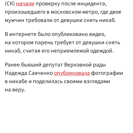
(СК)
начали
проверку после инцидента,
произошедшего в московском метро, где двое
мужчин требовали от девушки снять никаб.
В интернете было опубликовано видео,
на котором парень требует от девушки снять
никаб, считая его неприемлемой одеждой.
Ранее бывший депутат Верховной рады
Надежда Савченко
опубликовала
фотографии
в никабе и поделилась своими взглядами
на веру.