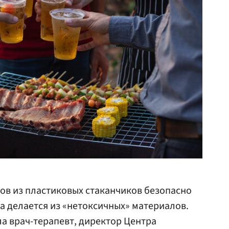
ов из пластиковых стаканчиков безопасно
ра делается из «нетоксичных» материалов.
ла врач-терапевт, директор Центра