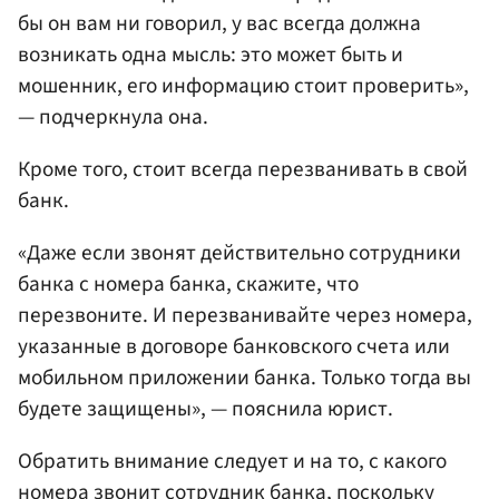
бы он вам ни говорил, у вас всегда должна
возникать одна мысль: это может быть и
мошенник, его информацию стоит проверить»,
— подчеркнула она.
Кроме того, стоит всегда перезванивать в свой
банк.
«Даже если звонят действительно сотрудники
банка с номера банка, скажите, что
перезвоните. И перезванивайте через номера,
указанные в договоре банковского счета или
мобильном приложении банка. Только тогда вы
будете защищены», — пояснила юрист.
Обратить внимание следует и на то, с какого
номера звонит сотрудник банка, поскольку