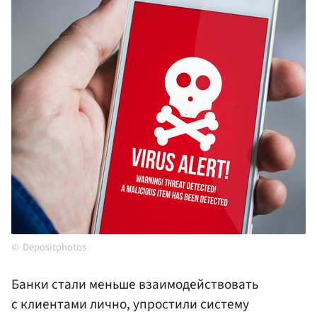
Depositphotos
Банки стали меньше взаимодействовать
с клиентами лично, упростили систему