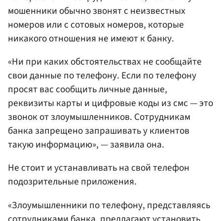
мошенники обычно звонят с неизвестных
номеров или с сотовых номеров, которые
никакого отношения не имеют к банку.
«Ни при каких обстоятельствах не сообщайте
свои данные по телефону. Если по телефону
просят вас сообщить личные данные,
реквизиты карты и цифровые коды из смс — это
звонок от злоумышленников. Сотрудникам
банка запрещено запрашивать у клиентов
такую информацию», — заявила она.
Не стоит и устанавливать на свой телефон
подозрительные приложения.
«Злоумышленники по телефону, представляясь
сотрудниками банка, предлагают установить