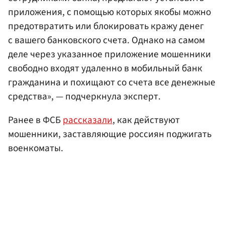
приложения, с помощью которых якобы можно
предотвратить или блокировать кражу денег
с вашего банковского счета. Однако на самом
деле через указанное приложение мошенники
свободно входят удаленно в мобильный банк
гражданина и похищают со счета все денежные
средства», — подчеркнула эксперт.
Ранее в ФСБ
рассказали
, как действуют
мошенники, заставляющие россиян поджигать
военкоматы.