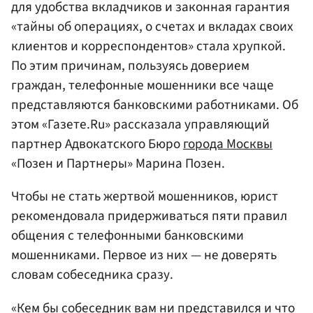
для удобства вкладчиков и законная гарантия
«тайны об операциях, о счетах и вкладах своих
клиентов и корреспондентов» стала хрупкой.
По этим причинам, пользуясь доверием
граждан, телефонные мошенники все чаще
представляются банковскими работниками. Об
этом «Газете.Ru» рассказала управляющий
партнер Адвокатского Бюро
города Москвы
«Позен и Партнеры» Марина Позен.
Чтобы не стать жертвой мошенников, юрист
рекомендовала придерживаться пяти правил
общения с телефонными банковскими
мошенниками. Первое из них — не доверять
словам собеседника сразу.
«Кем бы собеседник вам ни представился и что