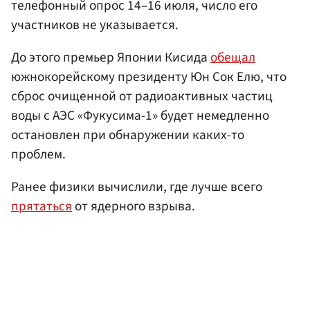
телефонный опрос 14–16 июля, число его
участников не указывается.
До этого премьер Японии Кисида
обещал
южнокорейскому президенту Юн Сок Елю, что
сброс очищенной от радиоактивных частиц
воды с АЭС «Фукусима-1» будет немедленно
остановлен при обнаружении каких-то
проблем.
Ранее физики вычислили, где лучше всего
прятаться
от ядерного взрыва.