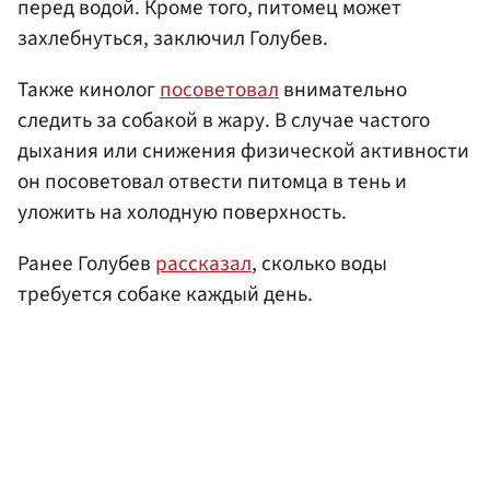
перед водой. Кроме того, питомец может
захлебнуться, заключил Голубев.
Также кинолог
посоветовал
внимательно
следить за собакой в жару. В случае частого
дыхания или снижения физической активности
он посоветовал отвести питомца в тень и
уложить на холодную поверхность.
Ранее Голубев
рассказал
, сколько воды
требуется собаке каждый день.