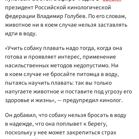
президент Российской кинологической
федерации Владимир Голубев. По его словам,
животное ни в коем случае нельзя заставлять
идти в воду.
«Учить собаку плавать надо тогда, когда она
готова и проявляет интерес, применение
насильственных методов недопустимо. Ни
в коем случае не бросайте питомца в воду,
пытаясь научить плавать: так вы только
напугаете животное и поставите под угрозу его
здоровье и жизнь», — предупредил кинолог.
Он добавил, что собаку нельзя бросать в воду
в надежде, что она поплывет к берегу,
поскольку у нее может закрепиться страх