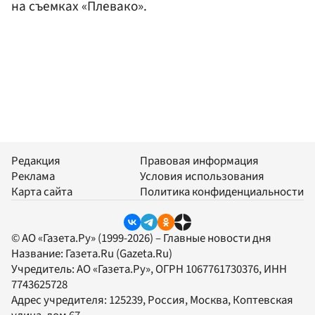
на съемках «Плевако».
Редакция
Правовая информация
Реклама
Условия использования
Карта сайта
Политика конфиденциальности
© АО «Газета.Ру» (1999-2026) – Главные новости дня
Название:
Газета.Ru
(Gazeta.Ru)
Учредитель:
АО «Газета.Ру»
, ОГРН 1067761730376, ИНН
7743625728
Адрес учредителя: 125239, Россия, Москва, Коптевская