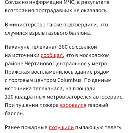
Согласно информации МЧС, в результате
возгорания пострадавших не оказалось.
В министерстве также подтвердили, что
случился взрыв газового баллона.
Накануне телеканал 360 со ссылкой
на источники
сообщал
, что в московском
районе Чертаново Центральное у метро
Пражская воспламенилось здание рядом
с торговым центром Columbus. По данным
источника телеканала, на площади
120 квадратных метров загорелся автосервис.
При тушении пожара
взорвался
газовый
баллон.
Ранее пожарные
потушили
пылающую телегу