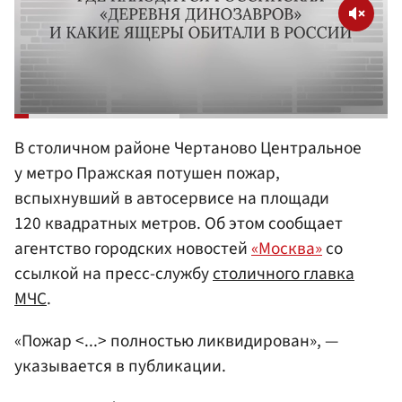
В столичном районе Чертаново Центральное
у метро Пражская потушен пожар,
вспыхнувший в автосервисе на площади
120 квадратных метров. Об этом сообщает
агентство городских новостей
«Москва»
со
ссылкой на пресс-службу
столичного главка
МЧС
.
«Пожар <...> полностью ликвидирован», —
указывается в публикации.