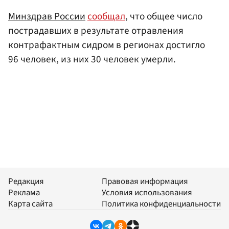
Минздрав России
сообщал
, что общее число
пострадавших в результате отравления
контрафактным сидром в регионах достигло
96 человек, из них 30 человек умерли.
Редакция
Правовая информация
Реклама
Условия использования
Карта сайта
Политика конфиденциальности