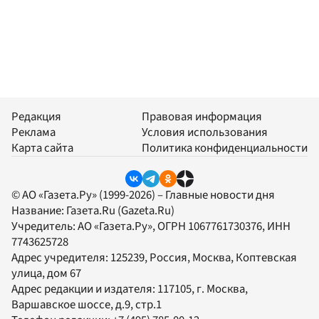
Редакция
Правовая информация
Реклама
Условия использования
Карта сайта
Политика конфиденциальности
© АО «Газета.Ру» (1999-2026) – Главные новости дня
Название:
Газета.Ru
(Gazeta.Ru)
Учредитель:
АО «Газета.Ру»
, ОГРН 1067761730376, ИНН
7743625728
Адрес учредителя: 125239, Россия, Москва, Коптевская
улица, дом 67
Адрес редакции и издателя:
117105
, г.
Москва
,
Варшавское шоссе, д.9, стр.1