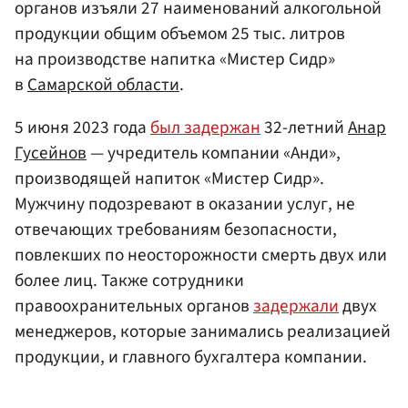
органов изъяли 27 наименований алкогольной
продукции общим объемом 25 тыс. литров
на производстве напитка «Мистер Сидр»
в
Самарской области
.
5 июня 2023 года
был задержан
32-летний
Анар
Гусейнов
— учредитель компании «Анди»,
производящей напиток «Мистер Сидр».
Мужчину подозревают в оказании услуг, не
отвечающих требованиям безопасности,
повлекших по неосторожности смерть двух или
более лиц. Также сотрудники
правоохранительных органов
задержали
двух
менеджеров, которые занимались реализацией
продукции, и главного бухгалтера компании.