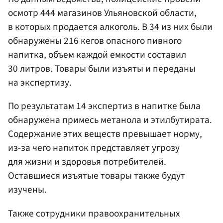
осмотр 444 магазинов Ульяновской области,
в которых продается алкоголь. В 34 из них были
обнаружены 216 кегов опасного пивного
напитка, объем каждой емкости составил
30 литров. Товары были изъяты и переданы
на экспертизу.
По результатам 14 экспертиз в напитке была
обнаружена примесь метанола и этилбутирата.
Содержание этих веществ превышает норму,
из-за чего напиток представляет угрозу
для жизни и здоровья потребителей.
Оставшиеся изъятые товары также будут
изучены.
Также сотрудники правоохранительных