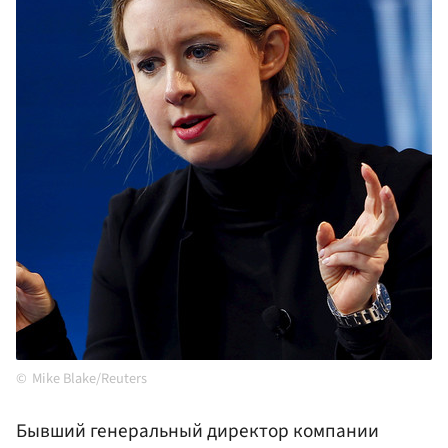
Mike Blake/Reuters
Бывший генеральный директор компании