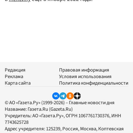
Редакция
Правовая информация
Реклама
Условия использования
Карта сайта
Политика конфиденциальности
© АО «Газета.Ру» (1999-2026) – Главные новости дня
Название:
Газета.Ru
(Gazeta.Ru)
Учредитель:
АО «Газета.Ру»
, ОГРН 1067761730376, ИНН
7743625728
Адрес учредителя: 125239, Россия, Москва, Коптевская