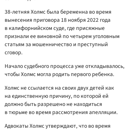
38-летняя Холмс была беременна во время
вынесения приговора 18 ноября 2022 года
в калифорнийском суде, где присяжные
признали ее виновной по четырем уголовным
статьям за мошенничество и преступный
сговор.
Начало судебного процесса уже откладывалось,
чтобы Холмс могла родить первого ребенка.
Холмс не ссылается на своих двух детей как
на единственную причину, по которой ей
должно быть разрешено не находиться
в тюрьме во время рассмотрения апелляции.
Адвокаты Холмс утверждают, что во время