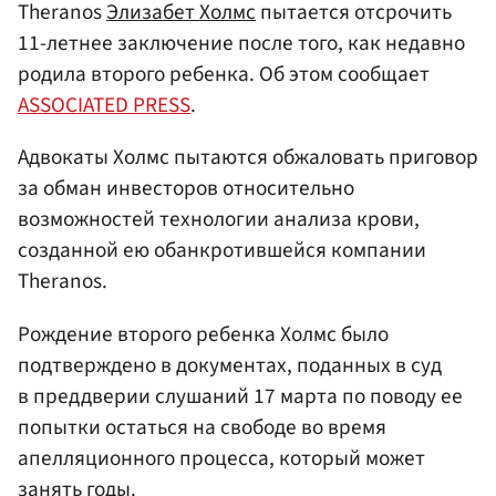
Theranos
Элизабет Холмс
пытается отсрочить
11-летнее заключение после того, как недавно
родила второго ребенка. Об этом сообщает
ASSOCIATED PRESS
.
Адвокаты Холмс пытаются обжаловать приговор
за обман инвесторов относительно
возможностей технологии анализа крови,
созданной ею обанкротившейся компании
Theranos.
Рождение второго ребенка Холмс было
подтверждено в документах, поданных в суд
в преддверии слушаний 17 марта по поводу ее
попытки остаться на свободе во время
апелляционного процесса, который может
занять годы.