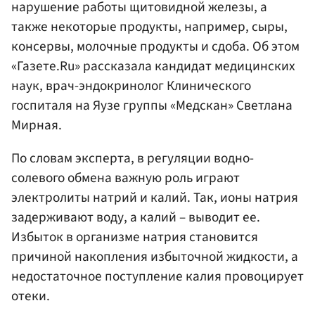
нарушение работы щитовидной железы, а
также некоторые продукты, например, сыры,
консервы, молочные продукты и сдоба. Об этом
«Газете.Ru» рассказала кандидат медицинских
наук, врач-эндокринолог Клинического
госпиталя на Яузе группы «Медскан» Светлана
Мирная.
По словам эксперта, в регуляции водно-
солевого обмена важную роль играют
электролиты натрий и калий. Так, ионы натрия
задерживают воду, а калий – выводит ее.
Избыток в организме натрия становится
причиной накопления избыточной жидкости, а
недостаточное поступление калия провоцирует
отеки.