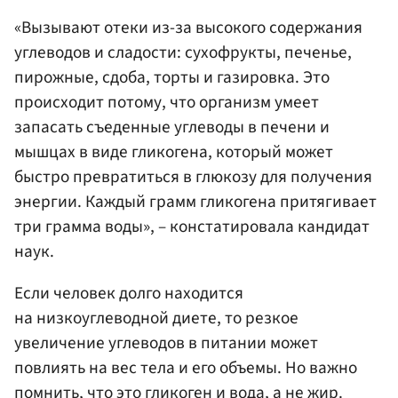
«Вызывают отеки из-за высокого содержания
углеводов и сладости: сухофрукты, печенье,
пирожные, сдоба, торты и газировка. Это
происходит потому, что организм умеет
запасать съеденные углеводы в печени и
мышцах в виде гликогена, который может
быстро превратиться в глюкозу для получения
энергии. Каждый грамм гликогена притягивает
три грамма воды», – констатировала кандидат
наук.
Если человек долго находится
на низкоуглеводной диете, то резкое
увеличение углеводов в питании может
повлиять на вес тела и его объемы. Но важно
помнить, что это гликоген и вода, а не жир.