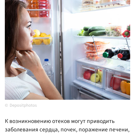
Depositphotos
К возникновению отеков могут приводить
заболевания сердца, почек, поражение печени,