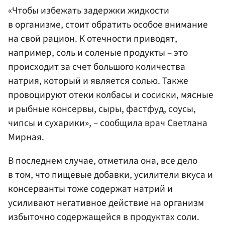
«Чтобы избежать задержки жидкости
в организме, стоит обратить особое внимание
на свой рацион. К отечности приводят,
например, соль и соленые продукты – это
происходит за счет большого количества
натрия, который и является солью. Также
провоцируют отеки колбасы и сосиски, мясные
и рыбные консервы, сыры, фастфуд, соусы,
чипсы и сухарики», – сообщила врач Светлана
Мирная.
В последнем случае, отметила она, все дело
в том, что пищевые добавки, усилители вкуса и
консерванты тоже содержат натрий и
усиливают негативное действие на организм
избыточно содержащейся в продуктах соли.