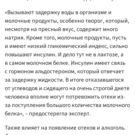
«Вызывают задержку воды в организме и
молочные продукты, особенно творог, который,
несмотря на пресный вкус, содержит много
натрия. Кроме того, молочные продукты, пусть
и имеют низкий гликемический индекс, сильно
повышают инсулин. И дело тут не в лактозе, а
в самом молочном белке. Инсулин имеет связь
с гормоном альдостероном, который отвечает
за задержку жидкости. В итоге отказавшегося
от углеводов и сидящего на очень строгой диете
человека вполне могут потревожить отеки из-
за поступления большого количества молочного
белка», – предостерегла эксперт.
Также влияет на появление отеков и алкоголь.