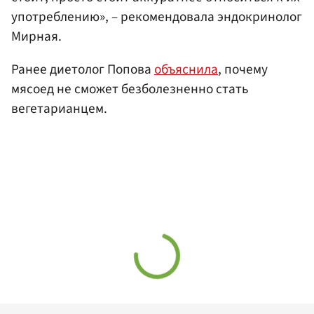
употреблению», – рекомендовала эндокринолог
Мирная.
Ранее диетолог Попова
объяснила
, почему
мясоед не сможет безболезненно стать
вегетарианцем.