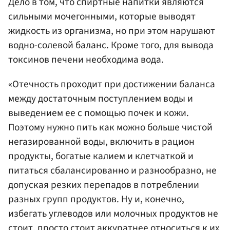
Дело в том, что спиртные напитки являются
сильными мочегонными, которые выводят
жидкость из организма, но при этом нарушают
водно-солевой баланс. Кроме того, для вывода
токсинов печени необходима вода.
«Отечность проходит при достижении баланса
между достаточным поступлением воды и
выведением ее с помощью почек и кожи.
Поэтому нужно пить как можно больше чистой
негазированной воды, включить в рацион
продукты, богатые калием и клетчаткой и
питаться сбалансированно и разнообразно, не
допуская резких перепадов в потреблении
разных групп продуктов. Ну и, конечно,
избегать углеводов или молочных продуктов не
стоит, просто стоит аккуратнее относиться к их