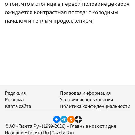
о том, что в столице в первой половине декабря
ожидается контрастная погода: с холодным
началом и теплым продолжением.
Редакция
Правовая информация
Реклама
Условия использования
Карта сайта
Политика конфиденциальности
© АО «Газета.Ру» (1999-2026) – Главные новости дня
Название:
Газета.Ru
(Gazeta.Ru)