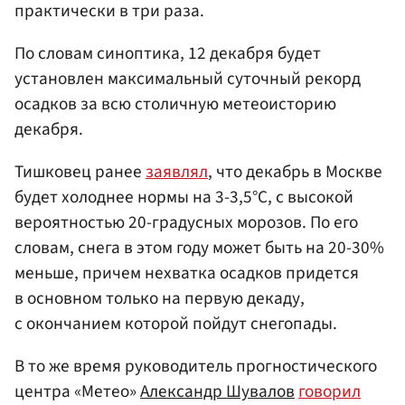
практически в три раза.
По словам синоптика, 12 декабря будет
установлен максимальный суточный рекорд
осадков за всю столичную метеоисторию
декабря.
Тишковец ранее
заявлял
, что декабрь в Москве
будет холоднее нормы на 3-3,5°C, с высокой
вероятностью 20-градусных морозов. По его
словам, снега в этом году может быть на 20-30%
меньше, причем нехватка осадков придется
в основном только на первую декаду,
с окончанием которой пойдут снегопады.
В то же время руководитель прогностического
центра «Метео»
Александр Шувалов
говорил