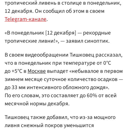
тропический ливень в столице в понедельник,
12 декабря. Он сообщил об этом в своем
Telegram-канале
.
«В понедельник [12 декабря] — рекордные
тропические ливни!», — заявил синоптик.
В своем видеообращении Тишковец рассказал,
что в понедельник при температуре от 0°С
до +5°С в
Москве
выпадет «небывалое в первом
зимнем месяце суточное количество осадков —
до 33 мм интенсивного обложного дождя».
По его словам, это составляет до 60% от всей
месячной нормы декабря.
Тишковец также добавил, что из-за мощного
ливня снежный покров уменьшится