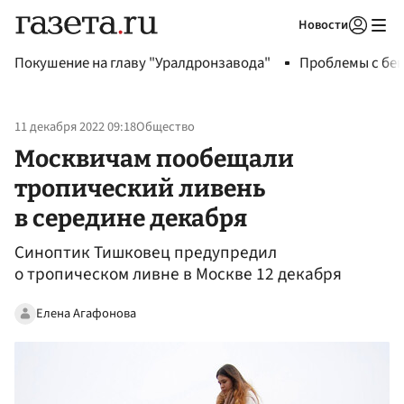
Новости
Авторизоваться
Покушение на главу "Уралдронзавода"
Проблемы с бен
11 декабря 2022 09:18
Общество
Москвичам пообещали
тропический ливень
в середине декабря
Синоптик Тишковец предупредил
о тропическом ливне в Москве 12 декабря
Елена Агафонова