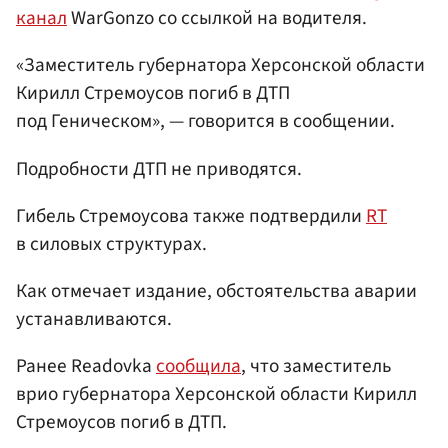
канал
WarGonzo со ссылкой на водителя.
«Заместитель губернатора Херсонской области
Кирилл Стремоусов погиб в ДТП
под Геническом», — говорится в сообщении.
Подробности ДТП не приводятся.
Гибель Стремоусова также подтвердили
RT
в силовых структурах.
Как отмечает издание, обстоятельства аварии
устанавливаются.
Ранее Readovka
сообщила
, что заместитель
врио губернатора Херсонской области Кирилл
Стремоусов погиб в ДТП.