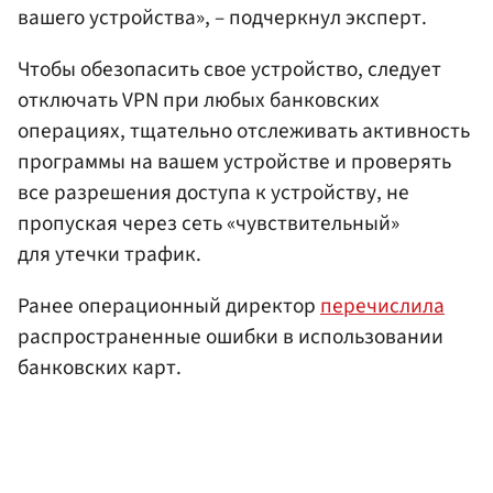
вашего устройства», – подчеркнул эксперт.
Чтобы обезопасить свое устройство, следует
отключать VPN при любых банковских
операциях, тщательно отслеживать активность
программы на вашем устройстве и проверять
все разрешения доступа к устройству, не
пропуская через сеть «чувствительный»
для утечки трафик.
Ранее операционный директор
перечислила
распространенные ошибки в использовании
банковских карт.