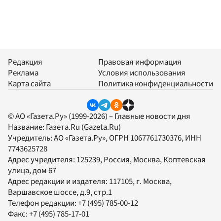
Редакция
Правовая информация
Реклама
Условия использования
Карта сайта
Политика конфиденциальности
© АО «Газета.Ру» (1999-2026) – Главные новости дня
Название:
Газета.Ru
(Gazeta.Ru)
Учредитель:
АО «Газета.Ру»
, ОГРН 1067761730376, ИНН
7743625728
Адрес учредителя: 125239, Россия, Москва, Коптевская
улица, дом 67
Адрес редакции и издателя:
117105
, г.
Москва
,
Варшавское шоссе, д.9, стр.1
Телефон редакции:
+7 (495) 785-00-12
Факс:
+7 (495) 785-17-01