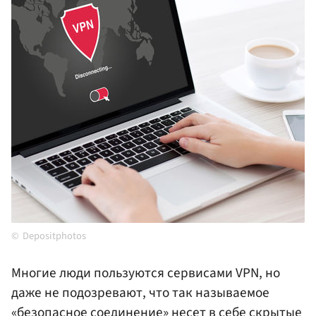
Depositphotos
Многие люди пользуются сервисами VPN, но
даже не подозревают, что так называемое
«безопасное соединение» несет в себе скрытые