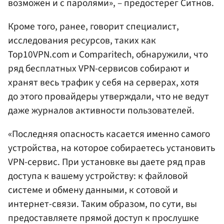
возможен и с паролями», – предостерег Ситнов.
Кроме того, ранее, говорит специалист,
исследования ресурсов, таких как
Top10VPN.com и Comparitech, обнаружили, что
ряд бесплатных VPN-сервисов собирают и
хранят весь трафик у себя на серверах, хотя
до этого провайдеры утверждали, что не ведут
даже журналов активности пользователей.
«Последняя опасность касается именно самого
устройства, на которое собираетесь установить
VPN-сервис. При установке вы даете ряд прав
доступа к вашему устройству: к файловой
системе и обмену данными, к сотовой и
интернет-связи. Таким образом, по сути, вы
предоставляете прямой доступ к прослушке