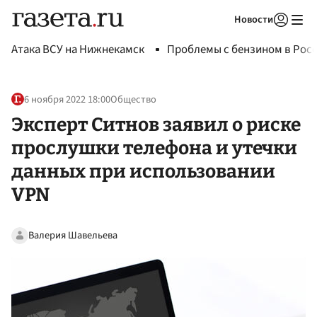
Новости
Авторизоваться
Атака ВСУ на Нижнекамск
Проблемы с бензином в Рос
6 ноября 2022 18:00
Общество
Эксперт Ситнов заявил о риске
прослушки телефона и утечки
данных при использовании
VPN
Валерия Шавельева