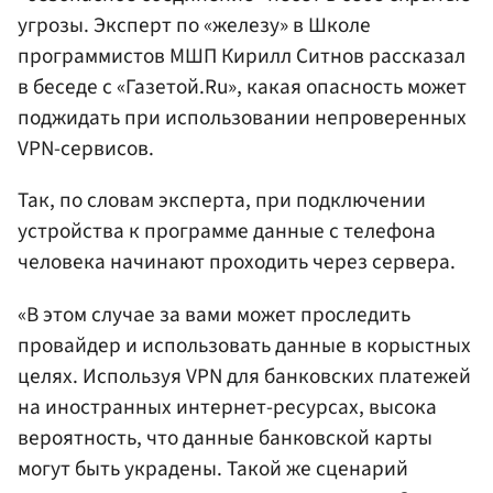
угрозы. Эксперт по «железу» в Школе
программистов МШП Кирилл Ситнов рассказал
в беседе с «Газетой.Ru», какая опасность может
поджидать при использовании непроверенных
VPN-сервисов.
Так, по словам эксперта, при подключении
устройства к программе данные с телефона
человека начинают проходить через сервера.
«В этом случае за вами может проследить
провайдер и использовать данные в корыстных
целях. Используя VPN для банковских платежей
на иностранных интернет-ресурсах, высока
вероятность, что данные банковской карты
могут быть украдены. Такой же сценарий