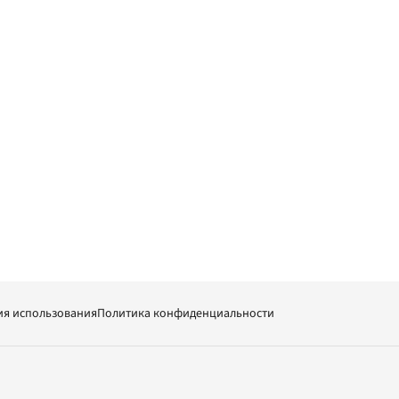
ия использования
Политика конфиденциальности